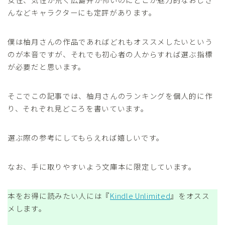
んなどキャラクターにも定評があります。
僕は柚月さんの作品であればどれもオススメしたいという
のが本音ですが、それでも初心者の人からすれば選ぶ指標
が必要だと思います。
そこでこの記事では、柚月さんのランキングを個人的に作
り、それぞれ見どころを書いています。
選ぶ際の参考にしてもらえれば嬉しいです。
なお、手に取りやすいよう文庫本に限定しています。
本をお得に読みたい人には『
Kindle Unlimited
』をオスス
メします。