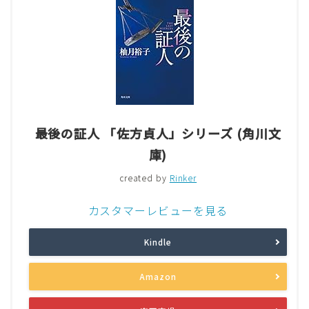
最後の証人 「佐方貞人」シリーズ (角川文
庫)
created by
Rinker
カスタマーレビューを見る
Kindle
Amazon