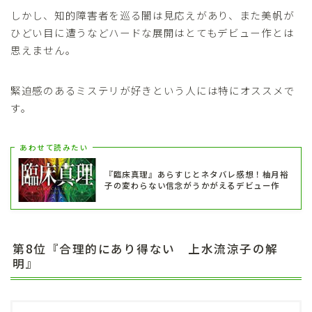
しかし、知的障害者を巡る闇は見応えがあり、また美帆が
ひどい目に遭うなどハードな展開はとてもデビュー作とは
思えません。
緊迫感のあるミステリが好きという人には特にオススメで
す。
あわせて読みたい
『臨床真理』あらすじとネタバレ感想！柚月裕
子の変わらない信念がうかがえるデビュー作
第8位『合理的にあり得ない 上水流涼子の解
明』