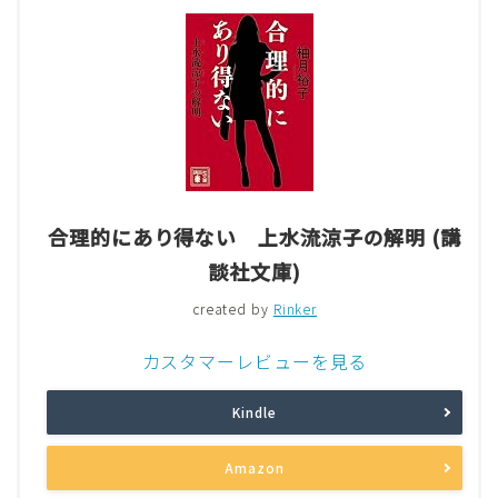
合理的にあり得ない 上水流涼子の解明 (講
談社文庫)
created by
Rinker
カスタマーレビューを見る
Kindle
Amazon