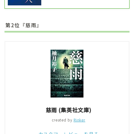
第2位『慈雨』
慈雨 (集英社文庫)
created by
Rinker
カスタマーレビューを見る