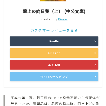
盤上の向日葵（上） (中公文庫)
created by
Rinker
カスタマーレビューを見る
Kindle
Amazon
楽天市場
Yahooショッピング
平成六年、夏。埼玉県の山中で身元不明の白骨死体が
発見された。遺留品は、名匠の将棋駒。叩き上げの刑