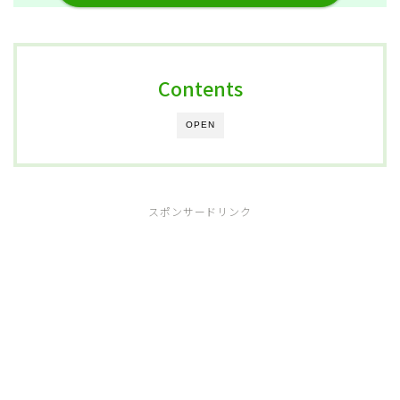
Contents
OPEN
スポンサードリンク