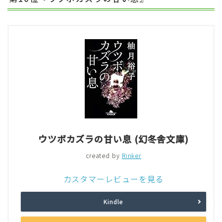
ウツボカズラの甘い息 (幻冬舎文庫)
created by
Rinker
カスタマーレビューを見る
Kindle