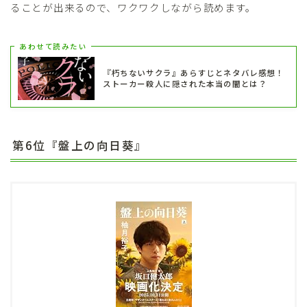
ることが出来るので、ワクワクしながら読めます。
あわせて読みたい
『朽ちないサクラ』あらすじとネタバレ感想！
ストーカー殺人に隠された本当の闇とは？
第6位『盤上の向日葵』