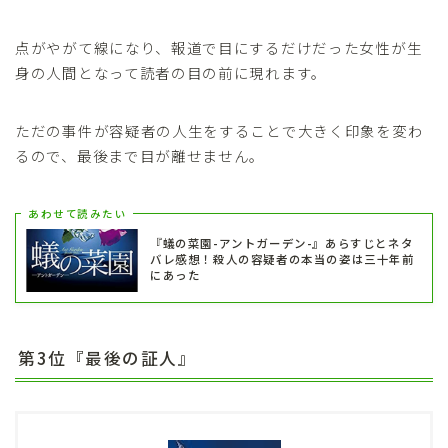
点がやがて線になり、報道で目にするだけだった女性が生
身の人間となって読者の目の前に現れます。
ただの事件が容疑者の人生をすることで大きく印象を変わ
るので、最後まで目が離せません。
あわせて読みたい
『蟻の菜園-アントガーデン-』あらすじとネタ
バレ感想！殺人の容疑者の本当の姿は三十年前
にあった
第3位『最後の証人』