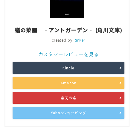
蟻の菜園 ‐アントガーデン‐ (角川文庫)
created by
Rinker
カスタマーレビューを見る
Kindle
Amazon
楽天市場
Yahooショッピング