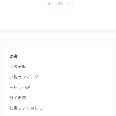
もっと見る
読書
小説全般
小説ランキング
一押し小説
電子書籍
読書をより楽しむ