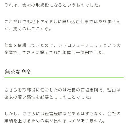
それは、会社の取締役になるというものでした。
これだけでも地下アイドルに舞い込む仕事ではありません
が、驚くのはここから。
仕事を依頼してきたのは、レトロフューチュリアという大
企業で、ささらに提示された年俸は一億円でした。
無茶な命令
ささらを取締役に任命したのは社長の石垣忠則で、理由は
彼女の若い感性を必要としてのことでした。
しかし、ささらには経営経験などあるはずもなく、会社の
業績を上げるための案が出せるはずがありません。