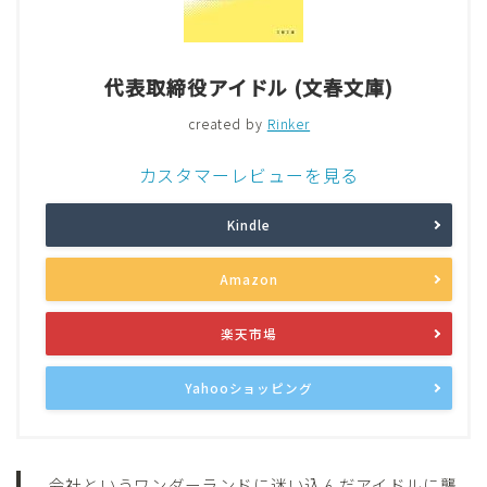
代表取締役アイドル (文春文庫)
created by
Rinker
カスタマーレビューを見る
Kindle
Amazon
楽天市場
Yahooショッピング
会社というワンダーランドに迷い込んだアイドルに襲