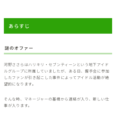
あらすじ
謎のオファー
河野ささらはハリキリ・セブンティーンという地下アイド
ルグループに所属していましたが、ある日、握手会に参加
したファンが引き起こした事件によってアイドル活動が絶
望的になります。
そんな時、マネージャーの基橋から連絡が入り、新しい仕
事が入ります。