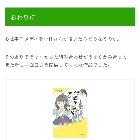
おわりに
お仕事コメディを小林さんが描いたらどうなるのか。
そのありそうでなかった組み合わせがうまくかみ合って、
また新しい面白さを提供してくれた作品でした。