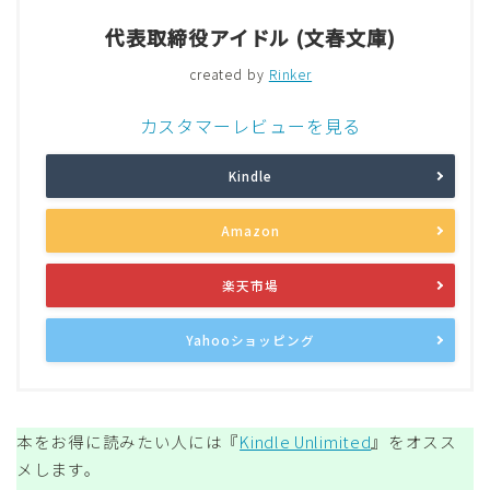
代表取締役アイドル (文春文庫)
created by
Rinker
カスタマーレビューを見る
Kindle
Amazon
楽天市場
Yahooショッピング
本をお得に読みたい人には『
Kindle Unlimited
』をオスス
メします。