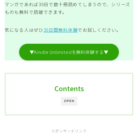
マンガであれば30日で数十冊読めてしまうので、シリーズ
ものも無料で読破できます。
気になる人はぜひ
30日間無料体験
でお試しください。
▼Kindle Unlimitedを無料体験する▼
Contents
OPEN
スポンサードリンク