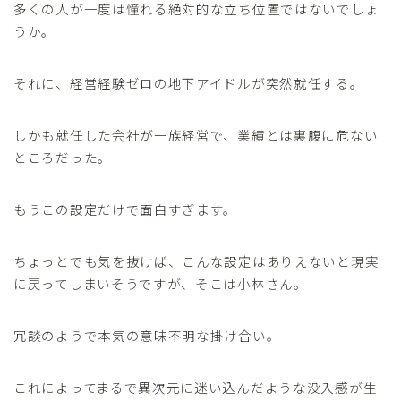
多くの人が一度は憧れる絶対的な立ち位置ではないでしょ
うか。
それに、経営経験ゼロの地下アイドルが突然就任する。
しかも就任した会社が一族経営で、業績とは裏腹に危ない
ところだった。
もうこの設定だけで面白すぎます。
ちょっとでも気を抜けば、こんな設定はありえないと現実
に戻ってしまいそうですが、そこは小林さん。
冗談のようで本気の意味不明な掛け合い。
これによってまるで異次元に迷い込んだような没入感が生