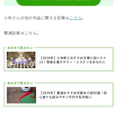
小林さんの他の作品に関する記事は
こちら
。
関連記事はこちら。
あわせて読みたい
【2026年】小林泰三おすすめ文庫小説ベスト
10！常識を覆すホラー・ミステリをあなたに
あわせて読みたい
【2026年】厳選おすすめ文庫本小説50選！初
心者でも読みやすい不朽の名作揃い