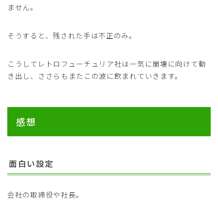
ません。
そうすると、残された手は不正のみ。
こうしてレトロフューチュリア社は一気に崩壊に向けて動
き出し、ささらもまたこの波に飲まれていきます。
感想
面白い設定
会社の取締役や社長。