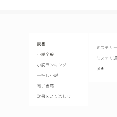
読書
ミステリ
小説全般
ミステリ
小説ランキング
漫画
一押し小説
電子書籍
読書をより楽しむ