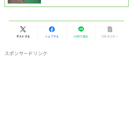
ポストする
シェアする
LINEで送る
URLをコピー
スポンサードリンク