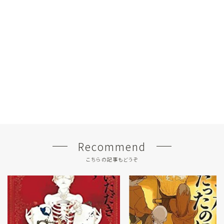
Recommend
こちらの記事もどうぞ