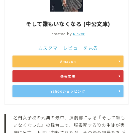
そして誰もいなくなる (中公文庫)
created by
Rinker
カスタマーレビューを見る
Amazon
楽天市場
Yahooショッピング
名門女子校の式典の最中、演劇部による『そして誰も
いなくなった』の舞台上で、服毒死する役の生徒が実
際に死亡。上演は中断されたが、その後も部員たちが