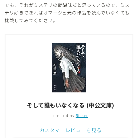
でも、それがミステリの醍醐味だと思っているので、ミス
テリ好きであればオマージュ元の作品を読んでいなくても
挑戦してみてください。
そして誰もいなくなる (中公文庫)
created by
Rinker
カスタマーレビューを見る