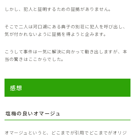
しかし、犯人と証明するための証拠がありません。
そこで二人は河口湖にある典子の別荘に犯人を呼び出し、
気が付かれないように証拠を得ようと企みます。
こうして事件は一気に解決に向かって動き出しますが、本
当の驚きはここからでした。
感想
塩梅の良いオマージュ
オマージュというと、どこまでが引用でどこまでがオリジ