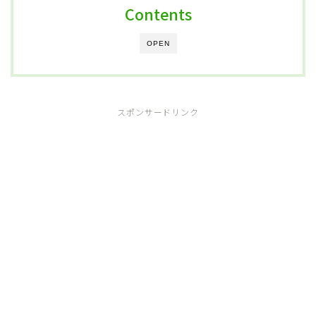
Contents
OPEN
スポンサードリンク