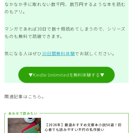
なかなか手に取れない数千円、数万円するような本を読む
のもアリ。
マンガであれば30日で数十冊読めてしまうので、シリーズ
ものも無料で読破できます。
気になる人はぜひ
30日間無料体験
でお試しください。
▼Kindle Unlimitedを無料体験する▼
関連記事はこちら。
あわせて読みたい
【2026年】厳選おすすめ文庫本小説50選！初
心者でも読みやすい不朽の名作揃い