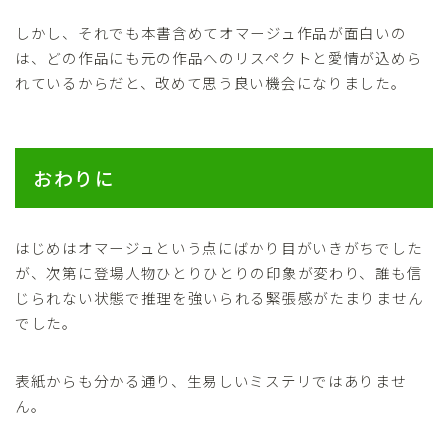
しかし、それでも本書含めてオマージュ作品が面白いの
は、どの作品にも元の作品へのリスペクトと愛情が込めら
れているからだと、改めて思う良い機会になりました。
おわりに
はじめはオマージュという点にばかり目がいきがちでした
が、次第に登場人物ひとりひとりの印象が変わり、誰も信
じられない状態で推理を強いられる緊張感がたまりません
でした。
表紙からも分かる通り、生易しいミステリではありませ
ん。