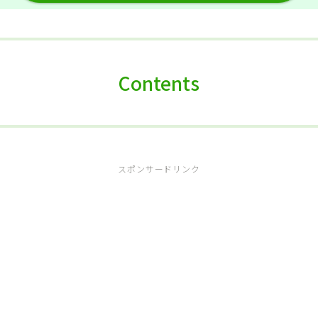
Contents
スポンサードリンク