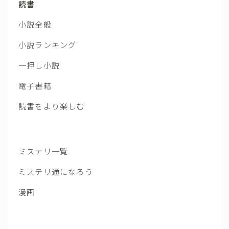
読書
小説全般
小説ランキング
一押し小説
電子書籍
読書をより楽しむ
ミステリ一覧
ミステリ通になろう
漫画