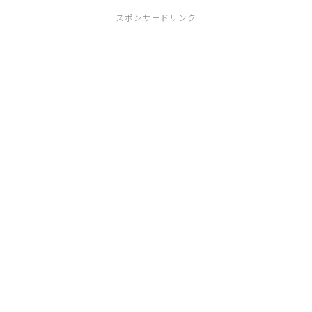
スポンサードリンク