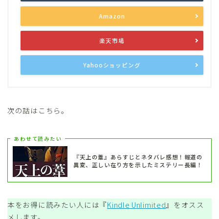
Amazon
楽天市場
Yahooショッピング
次の話はこちら。
あわせて読みたい
『天上の葦』あらすじとネタバレ感想！報道の
異変、正しい在り方を示したミステリー長編！
本をお得に読みたい人には『
Kindle Unlimited
』をオスス
メします。