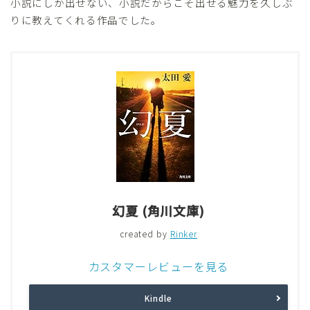
小説にしか出せない、小説だからこそ出せる魅力を久しぶ
りに教えてくれる作品でした。
幻夏 (角川文庫)
created by
Rinker
カスタマーレビューを見る
Kindle