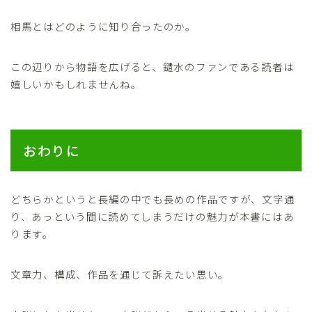
相馬とはどのように知り合ったのか。
この辺りから物語を広げると、鑓水のファンである読者は
嬉しいかもしれませんね。
おわりに
どちらかというと長編の中でも長めの作品ですが、文字通
り、あっという間に読めてしまうだけの魅力が本書にはあ
ります。
文章力、構成、作品を通じて訴えたい思い。