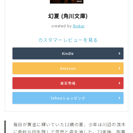
幻夏 (角川文庫)
created by
Rinker
カスタマーレビューを見る
Kindle
Amazon
楽天市場
Yahooショッピング
毎日が黄金に輝いていた12歳の夏、少年は川辺の流木
に奇妙な印を残して忽然と姿を消した。23年後、刑事