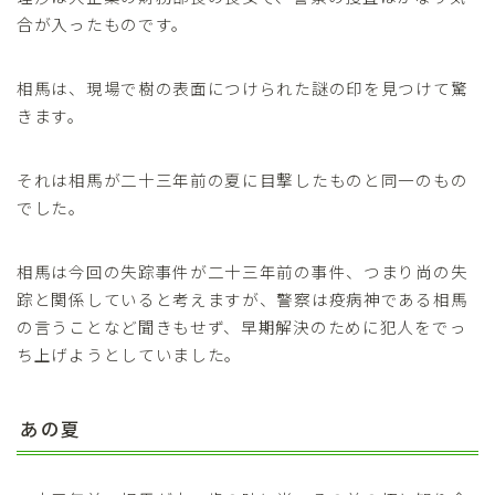
合が入ったものです。
相馬は、現場で樹の表面につけられた謎の印を見つけて驚
きます。
それは相馬が二十三年前の夏に目撃したものと同一のもの
でした。
相馬は今回の失踪事件が二十三年前の事件、つまり尚の失
踪と関係していると考えますが、警察は疫病神である相馬
の言うことなど聞きもせず、早期解決のために犯人をでっ
ち上げようとしていました。
あの夏