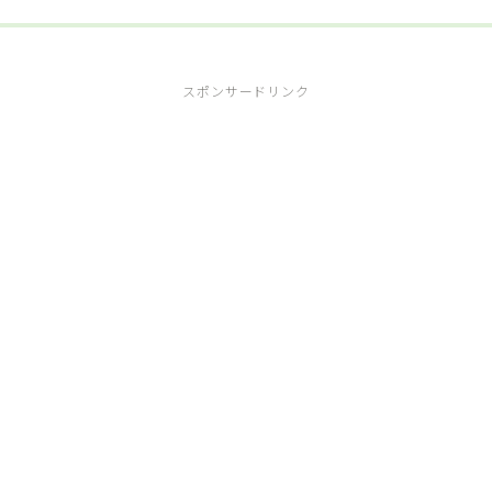
スポンサードリンク