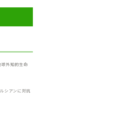
地球外知的生命
ルシアンに対抗