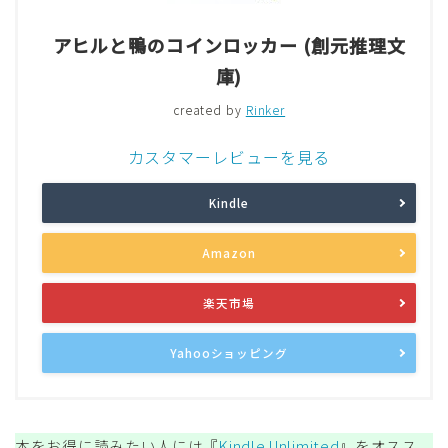
アヒルと鴨のコインロッカー (創元推理文
庫)
created by
Rinker
カスタマーレビューを見る
Kindle
Amazon
楽天市場
Yahooショッピング
本をお得に読みたい人には『
Kindle Unlimited
』をオスス