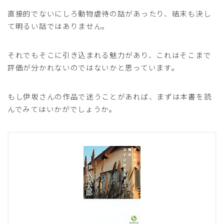
直接的でないにしろ動物虐待の話があったり、結末も決し
て明るい話ではありません。
それでもそこに引き込まれる魅力があり、これはそこまで
評価が分かれないのではないかと思っています。
もし伊坂さんの作品で迷うことがあれば、まずは本書を読
んでみてはいかがでしょうか。