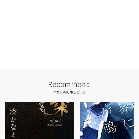
Recommend
こちらの記事もどうぞ