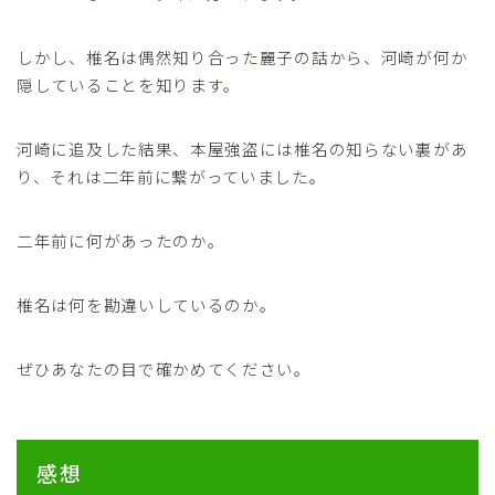
しかし、椎名は偶然知り合った麗子の話から、河崎が何か
隠していることを知ります。
河崎に追及した結果、本屋強盗には椎名の知らない裏があ
り、それは二年前に繋がっていました。
二年前に何があったのか。
椎名は何を勘違いしているのか。
ぜひあなたの目で確かめてください。
感想