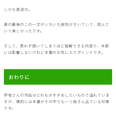
しかも真逆の。
章の最後のこの一文がいちいち皮肉がきいていて、読んで
いて楽しかったです。
そして、思わず頷いてしまうほど理解できる内容で、本筋
には影響しないけれど本書のお気に入りポイントです。
おわりに
伊坂さんの作品はどれもおすすめしたいもので溢れていま
すが、僕的には本書がその中でも一つ抜きん出ている印象
です。