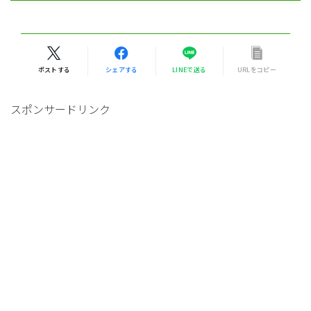
ポストする
シェアする
LINEで送る
URLをコピー
スポンサードリンク