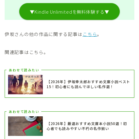
▼Kindle Unlimitedを無料体験する▼
伊坂さんの他の作品に関する記事は
こちら
。
関連記事はこちら。
あわせて読みたい
【2026年】伊坂幸太郎おすすめ文庫小説ベスト
15！初心者にも読んでほしい名作選！
あわせて読みたい
【2026年】厳選おすすめ文庫本小説50選！初
心者でも読みやすい不朽の名作揃い