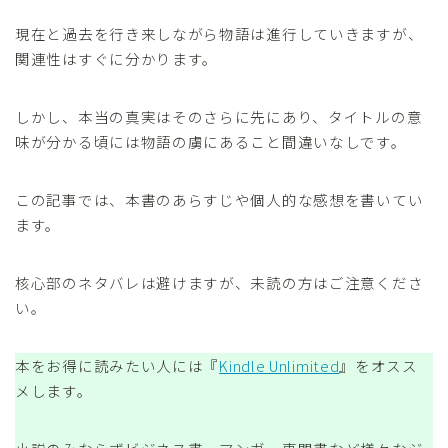
現在と過去を行き来しながら物語は進行していきますが、
関連性はすぐに分かります。
しかし、本当の真実はそのさらに先にあり、タイトルの意
味が分かる頃には物語の虜にあること間違いなしです。
この記事では、本書のあらすじや個人的な感想を書いてい
ます。
核心部のネタバレは避けますが、未読の方はご注意くださ
い。
本をお得に読みたい人には『
Kindle Unlimited
』をオスス
メします。