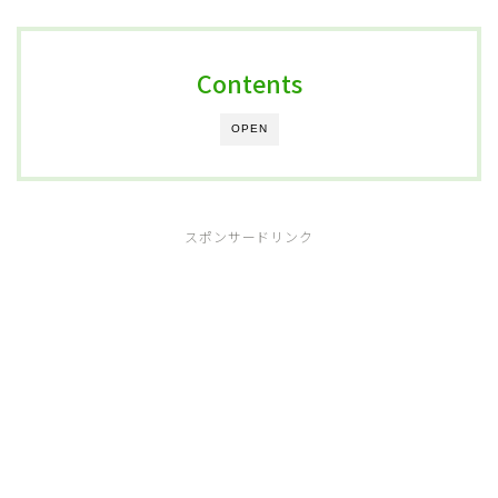
Contents
OPEN
スポンサードリンク