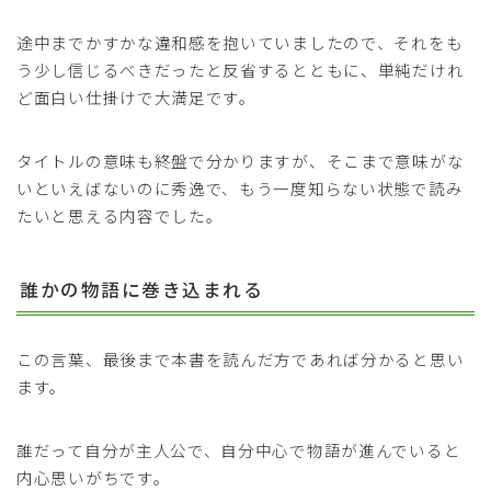
途中までかすかな違和感を抱いていましたので、それをも
う少し信じるべきだったと反省するとともに、単純だけれ
ど面白い仕掛けで大満足です。
タイトルの意味も終盤で分かりますが、そこまで意味がな
いといえばないのに秀逸で、もう一度知らない状態で読み
たいと思える内容でした。
誰かの物語に巻き込まれる
この言葉、最後まで本書を読んだ方であれば分かると思い
ます。
誰だって自分が主人公で、自分中心で物語が進んでいると
内心思いがちです。