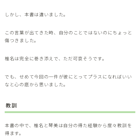
しかし、本書は違いました。
この言葉が出てきた時、自分のことではないのにちょっと
傷つきました。
椎名は完全に巻き添えで、ただ可哀そうです。
でも、せめて今回の一件が彼にとってプラスになればいい
なと心の底から思いました。
教訓
本書の中で、椎名と琴美は自分の得た経験から度々教訓を
得ます。