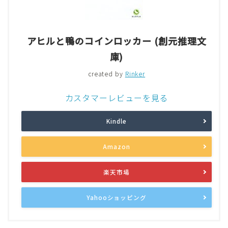
アヒルと鴨のコインロッカー (創元推理文
庫)
created by
Rinker
カスタマーレビューを見る
Kindle
Amazon
楽天市場
Yahooショッピング