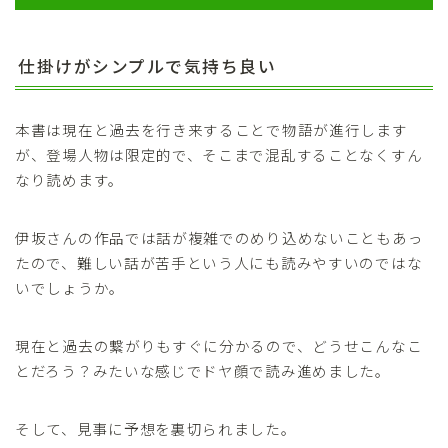
仕掛けがシンプルで気持ち良い
本書は現在と過去を行き来することで物語が進行します
が、登場人物は限定的で、そこまで混乱することなくすん
なり読めます。
伊坂さんの作品では話が複雑でのめり込めないこともあっ
たので、難しい話が苦手という人にも読みやすいのではな
いでしょうか。
現在と過去の繋がりもすぐに分かるので、どうせこんなこ
とだろう？みたいな感じでドヤ顔で読み進めました。
そして、見事に予想を裏切られました。