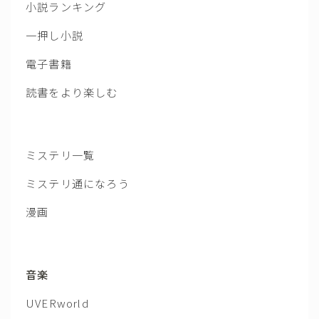
小説ランキング
一押し小説
電子書籍
読書をより楽しむ
ミステリ一覧
ミステリ通になろう
漫画
音楽
UVERworld