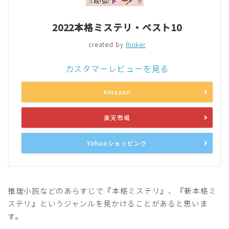
2022本格ミステリ・ベスト10
created by
Rinker
カスタマーレビューを見る
Amazon
楽天市場
Yahooショッピング
推理小説などのあらすじで『本格ミステリ』、『新本格ミ
ステリ』というジャンルを見かけることがあると思いま
す。