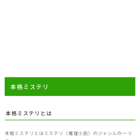
本格ミステリ
本格ミステリとは
本格ミステリとはミステリ（推理小説）のジャンルの一つ