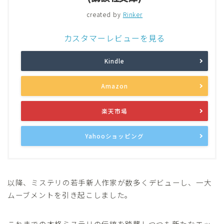
created by
Rinker
カスタマーレビューを見る
Kindle
Amazon
楽天市場
Yahooショッピング
以降、ミステリの若手新人作家が数多くデビューし、一大
ムーブメントを引き起こしました。
これまでの本格ミステリの伝統を踏襲しつつも新たなエッ