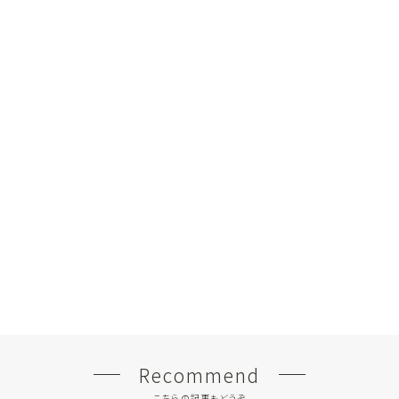
Recommend
こちらの記事もどうぞ