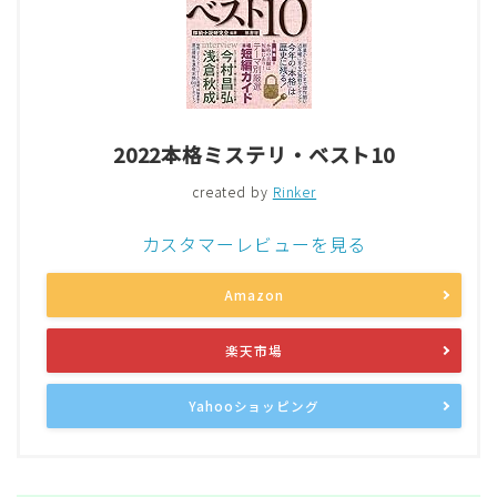
2022本格ミステリ・ベスト10
created by
Rinker
カスタマーレビューを見る
Amazon
楽天市場
Yahooショッピング