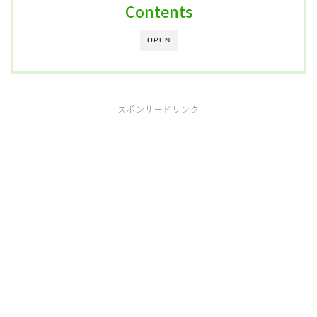
Contents
OPEN
スポンサードリンク