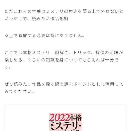
ただこれらの言葉はミステリの歴史を語る上で外せないと
いうだけで、読みたい作品を知
る上で考慮する必要は特にありません。
ここでは本格ミステリ＝謎解き、トリック、探偵の活躍が
楽しめる、くらいの知識を身につけてもらえれば十分で
す。
ぜひ読みたい作品を探す際の選ぶポイントとして活用して
みてください。