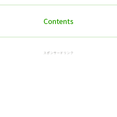
Contents
スポンサードリンク