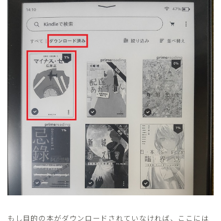
もし目的の本がダウンロードされていなければ、ここには