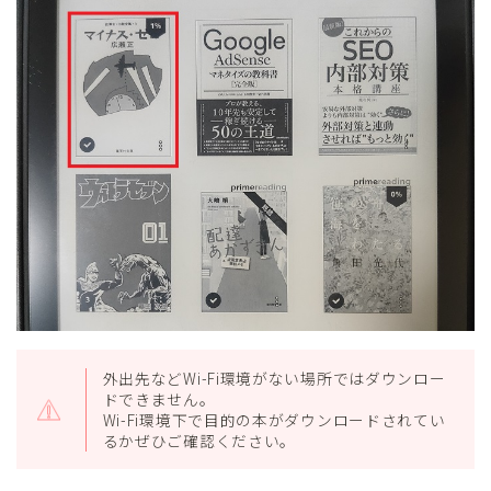
外出先などWi-Fi環境がない場所ではダウンロー
ドできません。
Wi-Fi環境下で目的の本がダウンロードされてい
るかぜひご確認ください。