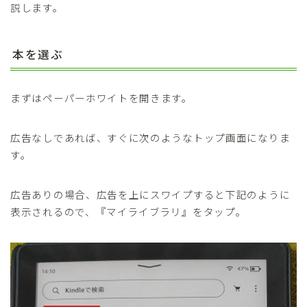
説します。
本を選ぶ
まずはペーパーホワイトを開きます。
広告なしであれば、すぐに次のようなトップ画面になりま
す。
広告ありの場合、広告を上にスワイプすると下記のように
表示されるので、『マイライブラリ』をタップ。