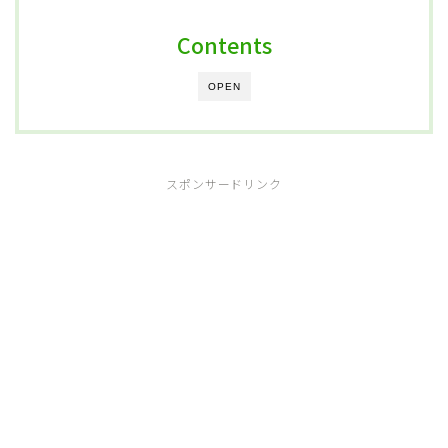
Contents
OPEN
スポンサードリンク