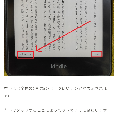
右下には全体の〇〇％のページにいるのかが表示されま
す。
左下はタップすることによって以下のように変わります。