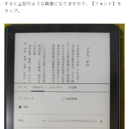
すると上記のような画面になりますので、【フォント】を
タップ。