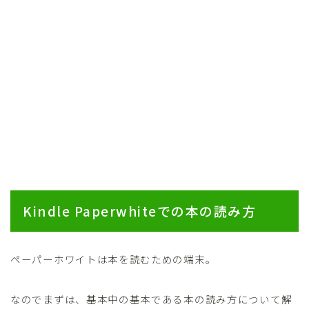
Kindle Paperwhiteでの本の読み方
ペーパーホワイトは本を読むための端末。
なのでまずは、基本中の基本である本の読み方について解