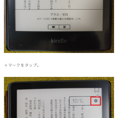
＋マークをタップ。