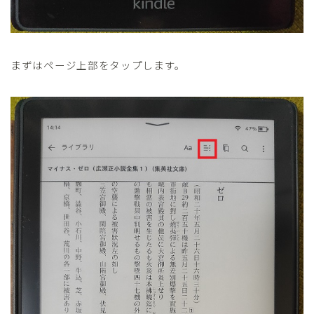
まずはページ上部をタップします。