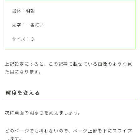
書体：明朝
太字：一番細い
サイズ：３
上記設定にすると、この記事に載せている画像のような見
た目になります。
輝度を変える
次に画面の明るさを変えましょう。
どのページでも構わないので、ページ上部を下にスワイプ
します。