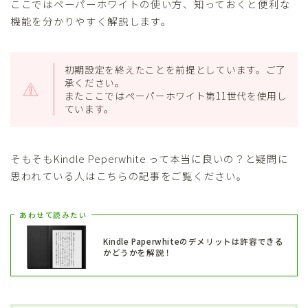
ここではペーパーホワイトの使い方、知っておくと便利な
機能を分かりやすく解説します。
初期設定を終えたことを前提としています。ご了
承ください。
またここではペーパーホワイト第11世代を使用し
ています。
そもそもKindle Peperwhite って本当に良いの？と疑問に
思われている人はこちらの記事をご覧ください。
あわせて読みたい
Kindle Paperwhiteのデメリットは許容できる
かどうかを解説！