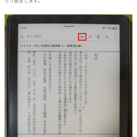
ちり設定します。