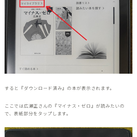
すると『ダウンロード済み』の本が表示されます。
ここでは広瀬正さんの『マイナス・ゼロ』が読みたいの
で、表紙部分をタップします。