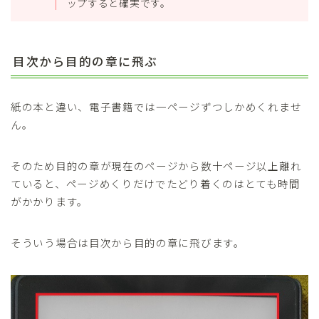
ップすると確実です。
目次から目的の章に飛ぶ
紙の本と違い、電子書籍では一ページずつしかめくれませ
ん。
そのため目的の章が現在のページから数十ページ以上離れ
ていると、ページめくりだけでたどり着くのはとても時間
がかかります。
そういう場合は目次から目的の章に飛びます。