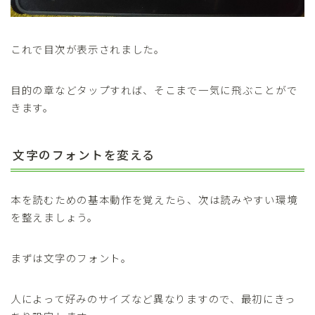
これで目次が表示されました。
目的の章などタップすれば、そこまで一気に飛ぶことがで
きます。
文字のフォントを変える
本を読むための基本動作を覚えたら、次は読みやすい環境
を整えましょう。
まずは文字のフォント。
人によって好みのサイズなど異なりますので、最初にきっ