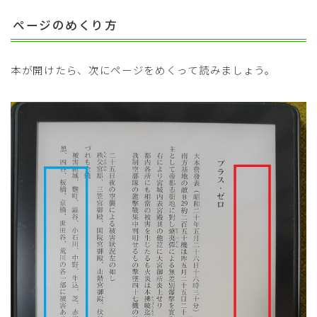
ページのめくり方
本が開けたら、次にページをめくって読みましょう。