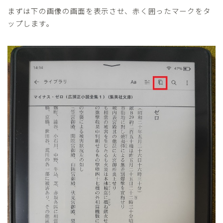
まずは下の画像の画面を表示させ、赤く囲ったマークをタ
ップします。