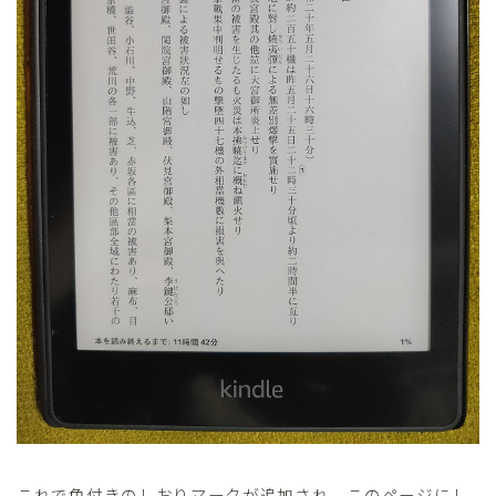
これで色付きのしおりマークが追加され、このページにし