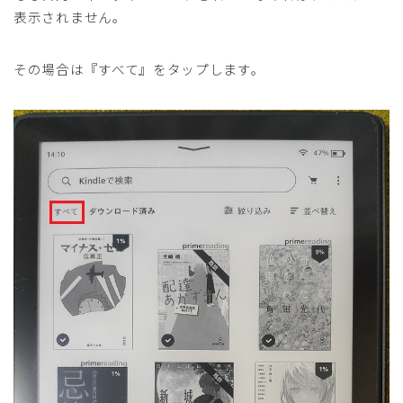
表示されません。
その場合は『すべて』をタップします。