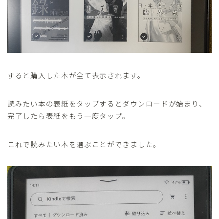
すると購入した本が全て表示されます。
読みたい本の表紙をタップするとダウンロードが始まり、
完了したら表紙をもう一度タップ。
これで読みたい本を選ぶことができました。