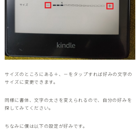
サイズのところにある＋、－をタップすれば好みの文字の
サイズに変更できます。
同様に書体、文字の太さを変えられるので、自分の好みを
探してみてください。
ちなみに僕は以下の設定が好みです。