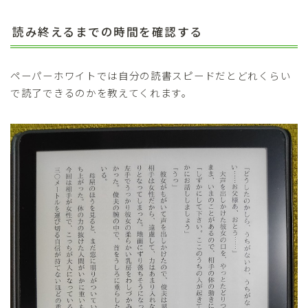
読み終えるまでの時間を確認する
ペーパーホワイトでは自分の読書スピードだとどれくらい
で読了できるのかを教えてくれます。