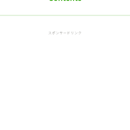
スポンサードリンク