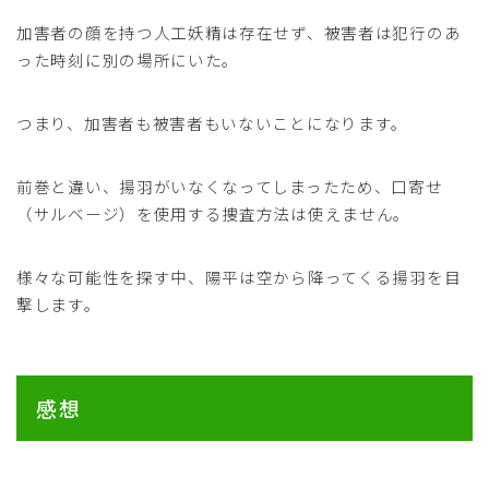
加害者の顔を持つ人工妖精は存在せず、被害者は犯行のあ
った時刻に別の場所にいた。
つまり、加害者も被害者もいないことになります。
前巻と違い、揚羽がいなくなってしまったため、口寄せ
（サルベージ）を使用する捜査方法は使えません。
様々な可能性を探す中、陽平は空から降ってくる揚羽を目
撃します。
感想