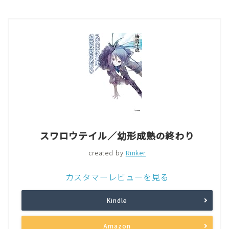
スワロウテイル／幼形成熟の終わり
created by
Rinker
カスタマーレビューを見る
Kindle
Amazon