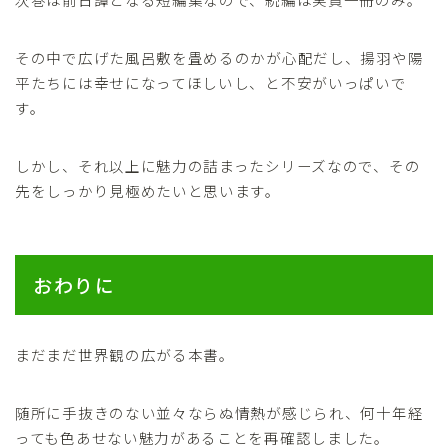
その中で広げた風呂敷を畳めるのかが心配だし、揚羽や陽
平たちには幸せになってほしいし、と不安がいっぱいで
す。
しかし、それ以上に魅力の詰まったシリーズなので、その
先をしっかり見極めたいと思います。
おわりに
まだまだ世界観の広がる本書。
随所に手抜きのない並々ならぬ情熱が感じられ、何十年経
っても色あせない魅力があることを再確認しました。