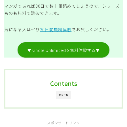
マンガであれば30日で数十冊読めてしまうので、シリーズ
ものも無料で読破できます。
気になる人はぜひ
30日間無料体験
でお試しください。
▼Kindle Unlimitedを無料体験する▼
Contents
OPEN
スポンサードリンク