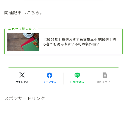
関連記事はこちら。
あわせて読みたい
【2026年】厳選おすすめ文庫本小説50選！初
心者でも読みやすい不朽の名作揃い
ポストする
シェアする
LINEで送る
URLをコピー
スポンサードリンク