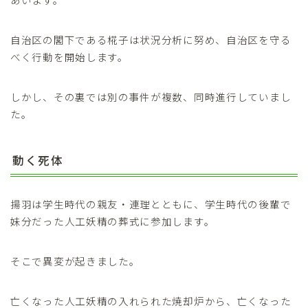
自治区の閣下である椛子は状況分析に努め、自治区を守る
べく行動を開始します。
しかし、その裏では別の事件が複数、同時進行していまし
た。
動く死体
揚羽は学生時代の親友・連理とともに、学生時代の後輩で
妹分だった人工妖精の葬式に参加します。
そこで異変が起きました。
亡くなった人工妖精の入れられた焼却炉から、亡くなった