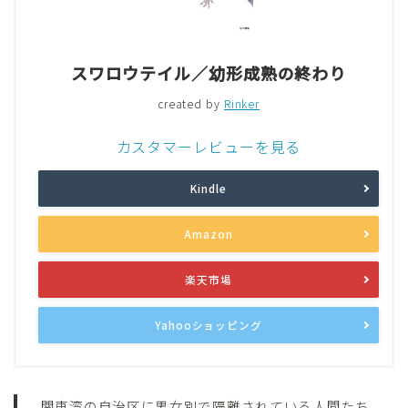
スワロウテイル／幼形成熟の終わり
created by
Rinker
カスタマーレビューを見る
Kindle
Amazon
楽天市場
Yahooショッピング
関東湾の自治区に男女別で隔離されている人間たち