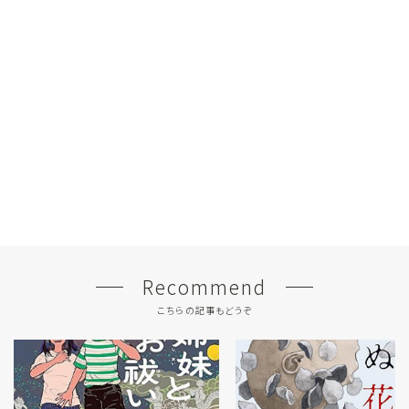
Recommend
こちらの記事もどうぞ