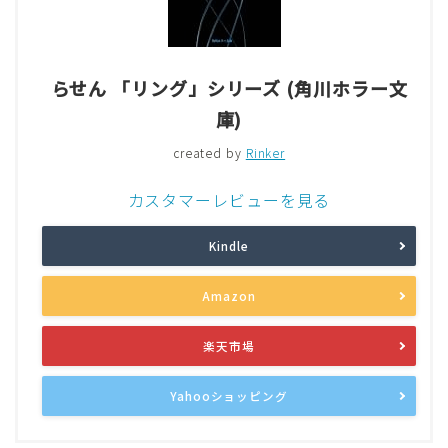
らせん 「リング」シリーズ (角川ホラー文
庫)
created by
Rinker
カスタマーレビューを見る
Kindle
Amazon
楽天市場
Yahooショッピング