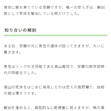
現状に疲れ果てている安藤ですが、唯一の安らぎは、解剖
医として死体を解剖している時だけでした。
知り合いの解剖
ある日、安藤の元に男性の遺体が回ってきますが、大いに
驚きます。
男性はリングの主役格である高山竜司で、安藤の医学部時
代の同級生でした。
高山の死体をはじめに発見したのは恋人の高野舞で、自殺
の線は薄そうです。
解剖を進めると、典型的な心筋梗塞に見えますが、喉の奥