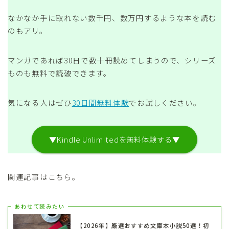
なかなか手に取れない数千円、数万円するような本を読む
のもアリ。
マンガであれば30日で数十冊読めてしまうので、シリーズ
ものも無料で読破できます。
気になる人はぜひ
30日間無料体験
でお試しください。
▼Kindle Unlimitedを無料体験する▼
関連記事はこちら。
あわせて読みたい
【2026年】厳選おすすめ文庫本小説50選！初