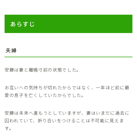
あらすじ
夫婦
安藤は妻と離婚寸前の状態でした。
お互いへの気持ちが切れたからではなく、一年ほど前に最
愛の息子を亡くしていたからでした。
安藤は未来へ進もうとしていますが、妻はいまだに過去に
囚われていて、折り合いをつけることは不可能に見えま
す。