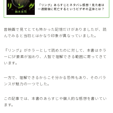
『リング』あらすじとネタバレ感想！見た者は
一週間後に死亡するというビデオの正体とは？
昔映画で見てとても怖かった記憶だけがありましたが、読
んでみると当初とはかなり印象が異なっていました。
『リング』がホラーとして読めたのに対して、本書はホラ
ーにSF要素が加わり、人智で理解できる範囲に寄ってきて
います。
一方で、理解できるからこそ分かる恐怖もあり、そのバラ
ンスが魅力の一つでした。
この記事では、本書のあらすじや個人的な感想を書いてい
ます。