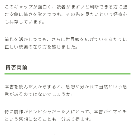
このギャップが面白く、読者がまずいと判断できる方に進
む安藤に怖さを覚えつつも、その先を見たいという好奇心
も共存しています。
前作を活かしつつも、さらに世界観を広げているあたりに
正しい続編の在り方を感じました。
賛否両論
本書を読んだ人からすると、感想が分かれて当然という感
覚があるのではないでしょうか。
特に前作がドンピシャだった人にとって、本書がイマイチ
という感想になることも十分あり得ます。