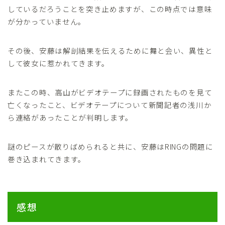
しているだろうことを突き止めますが、この時点では意味
が分かっていません。
その後、安藤は解剖結果を伝えるために舞と会い、異性と
して彼女に惹かれてきます。
またこの時、高山がビデオテープに録画されたものを見て
亡くなったこと、ビデオテープについて新聞記者の浅川か
ら連絡があったことが判明します。
謎のピースが散りばめられると共に、安藤はRINGの問題に
巻き込まれてきます。
感想