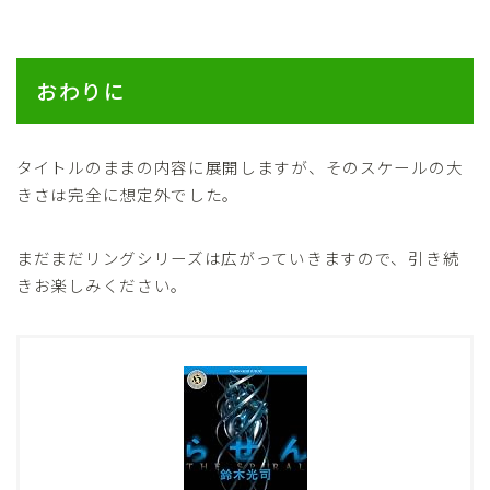
おわりに
タイトルのままの内容に展開しますが、そのスケールの大
きさは完全に想定外でした。
まだまだリングシリーズは広がっていきますので、引き続
きお楽しみください。