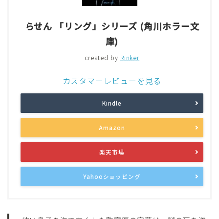
らせん 「リング」シリーズ (角川ホラー文
庫)
created by
Rinker
カスタマーレビューを見る
Kindle
Amazon
楽天市場
Yahooショッピング