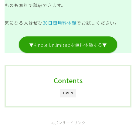
ものも無料で読破できます。
気になる人はぜひ
30日間無料体験
でお試しください。
▼Kindle Unlimitedを無料体験する▼
Contents
OPEN
スポンサードリンク