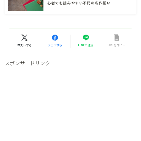
心者でも読みやすい不朽の名作揃い
ポストする
シェアする
LINEで送る
URLをコピー
スポンサードリンク