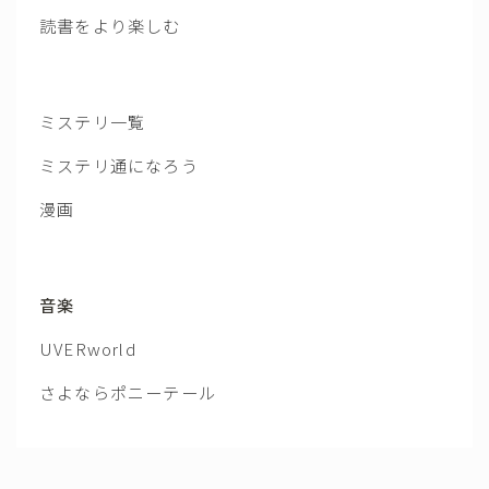
読書をより楽しむ
ミステリ一覧
ミステリ通になろう
漫画
音楽
UVERworld
さよならポニーテール