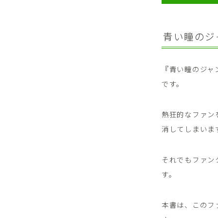
青い瞳のジ
『青い瞳のジャ
です。
熱狂的なファン
消してしまいま
それでもファン
す。
本書は、このフ