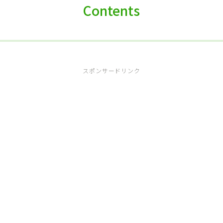
Contents
スポンサードリンク