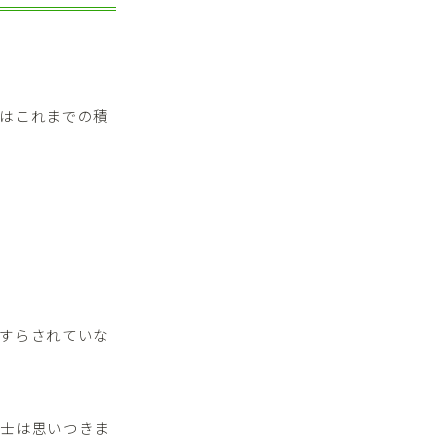
はこれまでの積
すらされていな
博士は思いつきま