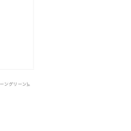
ーングリーン)。