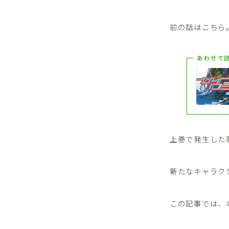
前の話はこちら
あわせて
上巻で発生した
新たなキャラク
この記事では、