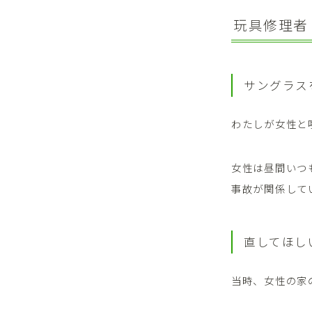
玩具修理者
サングラス
わたしが女性と
女性は昼間いつ
事故が関係して
直してほし
当時、女性の家