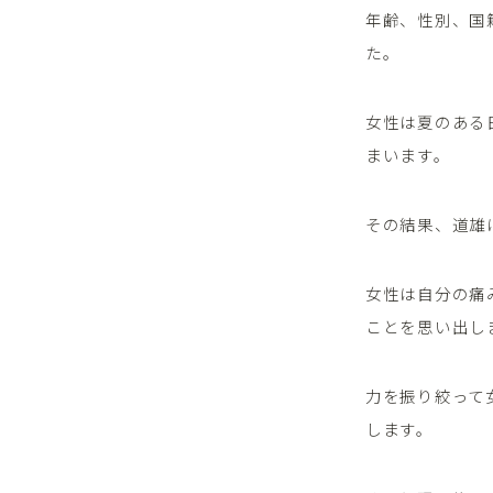
年齢、性別、国
た。
女性は夏のある
まいます。
その結果、道雄
女性は自分の痛
ことを思い出し
力を振り絞って
します。