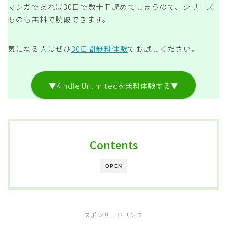
マンガであれば30日で数十冊読めてしまうので、シリーズ
ものも無料で読破できます。
気になる人はぜひ
30日間無料体験
でお試しください。
▼Kindle Unlimitedを無料体験する▼
Contents
OPEN
スポンサードリンク