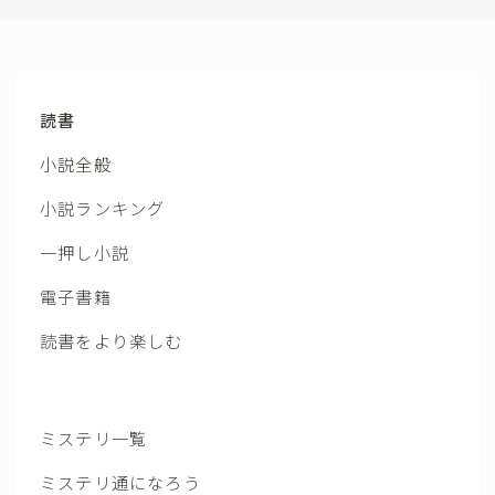
読書
小説全般
小説ランキング
一押し小説
電子書籍
読書をより楽しむ
ミステリ一覧
ミステリ通になろう