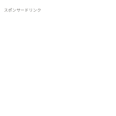
スポンサードリンク