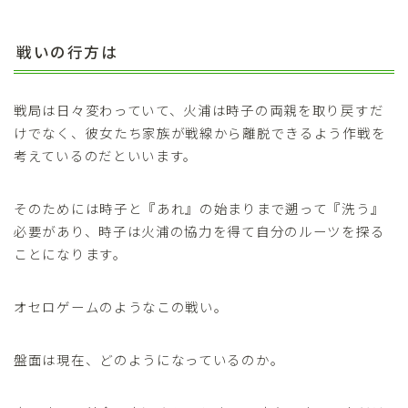
戦いの行方は
戦局は日々変わっていて、火浦は時子の両親を取り戻すだ
けでなく、彼女たち家族が戦線から離脱できるよう作戦を
考えているのだといいます。
そのためには時子と『あれ』の始まりまで遡って『洗う』
必要があり、時子は火浦の協力を得て自分のルーツを探る
ことになります。
オセロゲームのようなこの戦い。
盤面は現在、どのようになっているのか。