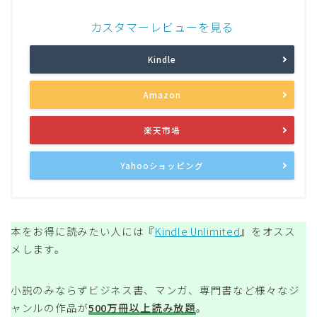
カスタマーレビューを見る
Kindle
Amazon
楽天市場
Yahooショッピング
本をお得に読みたい人には『
Kindle Unlimited
』をオスス
メします。
小説のみならずビジネス書、マンガ、専門書など様々なジ
ャンルの作品が
500万冊以上読み放題
。