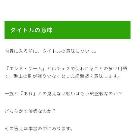
タイトルの意味
内容に入る前に、タイトルの意味について。
『エンド・ゲーム』とはチェスで使われることの多い用語
で、盤上の駒が残り少なくなった終盤戦を意味します。
一族と『あれ』との見えない戦いはもう終盤戦なのか？
どちらかで優勢なのか？
その答えは本書の中にあります。