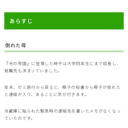
あらすじ
倒れた母
『光の帝国』に登場した時子は大学四年生にまで成長し、
就職先も決まっていました。
年末、ゼミ旅行から戻ると、暎子の秘書から暎子が倒れた
と連絡が入り、あることに気が付きます。
冷蔵庫に貼られた緊急時の連絡先を書いたメモがなくなっ
ていたのです。