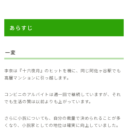
あらすじ
一変
李奈は『十六夜月』のヒットを機に、同じ阿佐ヶ谷駅でも
高層マンションに引っ越します。
コンビニのアルバイトは週一回で継続していますが、それ
でも生活の質は以前よりも上がっています。
さらに小説についても、自分の裁量で決められることが多
くなり、小説家としての地位は確実に向上していました。