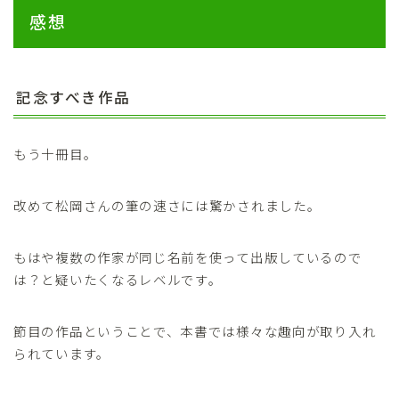
感想
記念すべき作品
もう十冊目。
改めて松岡さんの筆の速さには驚かされました。
もはや複数の作家が同じ名前を使って出版しているので
は？と疑いたくなるレベルです。
節目の作品ということで、本書では様々な趣向が取り入れ
られています。