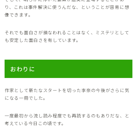
り、これは事件解決に使うんだな、ということが容易に想
像できます。
それでも面白さが損なわれることはなく、ミステリとして
も安定した面白さを有しています。
おわりに
作家として新たなスタートを切った李奈の今後がさらに気
になる一冊でした。
一度最初から流し読み程度でも再読するのもありだな、と
考えている今日この頃です。