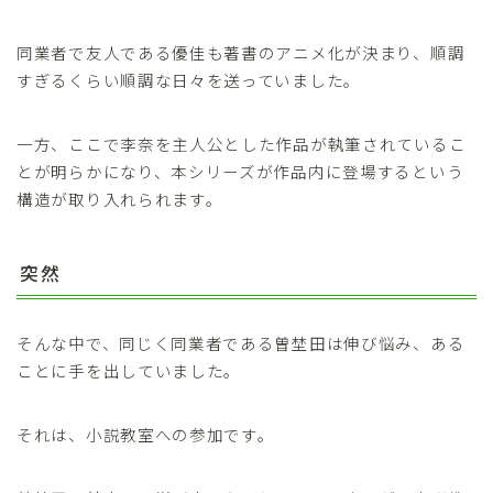
同業者で友人である優佳も著書のアニメ化が決まり、順調
すぎるくらい順調な日々を送っていました。
一方、ここで李奈を主人公とした作品が執筆されているこ
とが明らかになり、本シリーズが作品内に登場するという
構造が取り入れられます。
突然
そんな中で、同じく同業者である曽埜田は伸び悩み、ある
ことに手を出していました。
それは、小説教室への参加です。