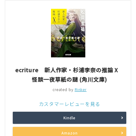
ecriture 新人作家・杉浦李奈の推論 X
怪談一夜草紙の謎 (角川文庫)
created by
Rinker
カスタマーレビューを見る
Kindle
Amazon