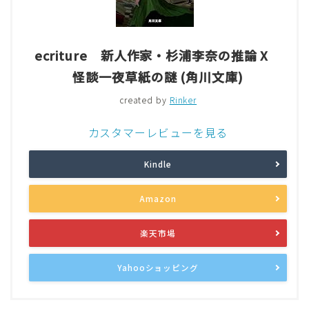
ecriture 新人作家・杉浦李奈の推論 X
怪談一夜草紙の謎 (角川文庫)
created by
Rinker
カスタマーレビューを見る
Kindle
Amazon
楽天市場
Yahooショッピング