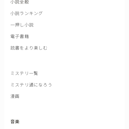
小説全般
小説ランキング
一押し小説
電子書籍
読書をより楽しむ
ミステリ一覧
ミステリ通になろう
漫画
音楽