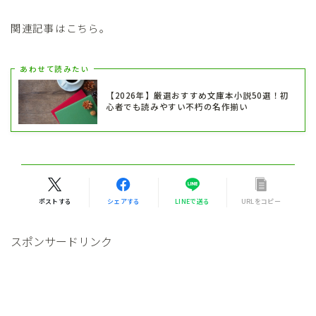
関連記事はこちら。
あわせて読みたい
【2026年】厳選おすすめ文庫本小説50選！初
心者でも読みやすい不朽の名作揃い
ポストする
シェアする
LINEで送る
URLをコピー
スポンサードリンク