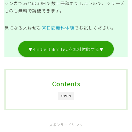
マンガであれば30日で数十冊読めてしまうので、シリーズ
ものも無料で読破できます。
気になる人はぜひ
30日間無料体験
でお試しください。
▼Kindle Unlimitedを無料体験する▼
Contents
OPEN
スポンサードリンク