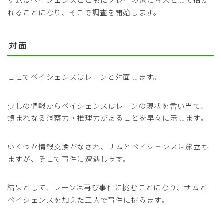
れることになり、そこで調査を開始します。
対面
ここでペイシェンスはレーンと対面します。
少しの情報からペイシェンスはレーンの現状を言い当て、
類まれなる洞察力・推理力があることを早々に示します。
いくつか情報交換がなされ、サムとペイシェンスは旅立ち
ますが、そこで事件に遭遇します。
結果として、レーンは再び事件に挑むことになり、サムと
ペイシェンスを加えた三人で事件に挑みます。