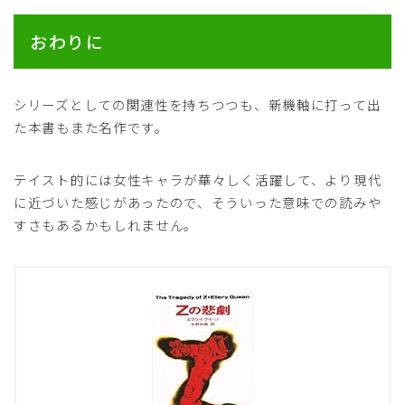
おわりに
シリーズとしての関連性を持ちつつも、新機軸に打って出
た本書もまた名作です。
テイスト的には女性キャラが華々しく活躍して、より現代
に近づいた感じがあったので、そういった意味での読みや
すさもあるかもしれません。