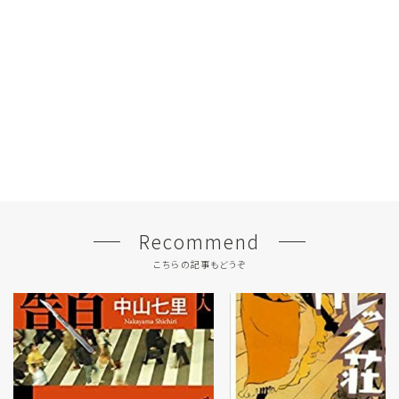
Recommend
こちらの記事もどうぞ