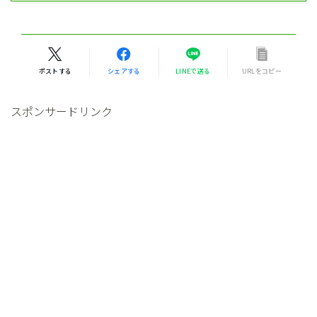
ポストする
シェアする
LINEで送る
URLをコピー
スポンサードリンク