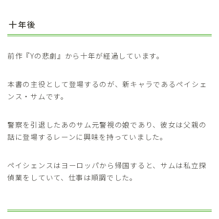
十年後
前作『Yの悲劇』から十年が経過しています。
本書の主役として登場するのが、新キャラであるペイシェ
ンス・サムです。
警察を引退したあのサム元警視の娘であり、彼女は父親の
話に登場するレーンに興味を持っていました。
ペイシェンスはヨーロッパから帰国すると、サムは私立探
偵業をしていて、仕事は順調でした。