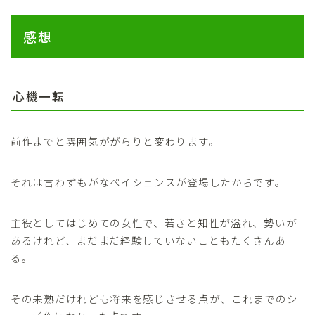
感想
心機一転
前作までと雰囲気ががらりと変わります。
それは言わずもがなペイシェンスが登場したからです。
主役としてはじめての女性で、若さと知性が溢れ、勢いが
あるけれど、まだまだ経験していないこともたくさんあ
る。
その未熟だけれども将来を感じさせる点が、これまでのシ