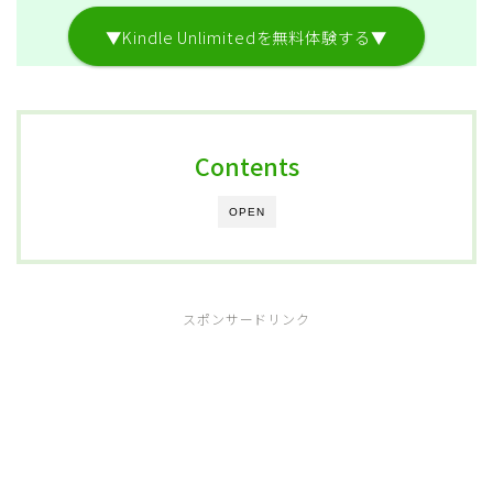
▼Kindle Unlimitedを無料体験する▼
Contents
OPEN
スポンサードリンク