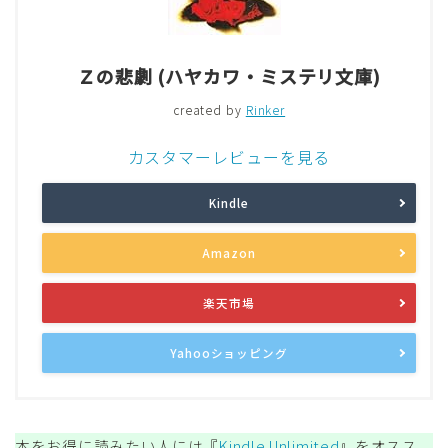
Ｚの悲劇 (ハヤカワ・ミステリ文庫)
created by
Rinker
カスタマーレビューを見る
Kindle
Amazon
楽天市場
Yahooショッピング
本をお得に読みたい人には『
Kindle Unlimited
』をオスス