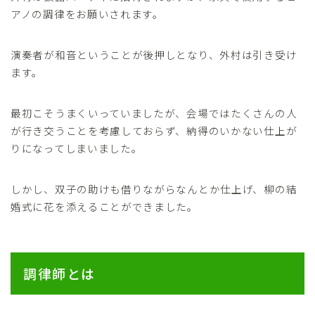
アノの調律をお願いされます。
演奏者が和音ということが後押しとなり、外村は引き受け
ます。
最初こそうまくいっていましたが、会場ではたくさんの人
が行き交うことを考慮しておらず、納得のいかない仕上が
りになってしまいました。
しかし、双子の助けも借りながらなんとか仕上げ、柳の結
婚式に花を添えることができました。
調律師とは