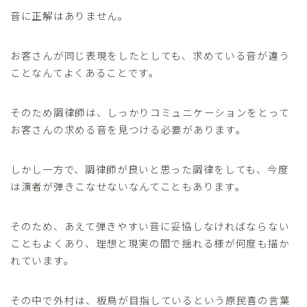
音に正解はありません。
お客さんが同じ表現をしたとしても、求めている音が違う
ことなんてよくあることです。
そのため調律師は、しっかりコミュニケーションをとって
お客さんの求める音を見つける必要があります。
しかし一方で、調律師が良いと思った調律をしても、今度
は演者が弾きこなせないなんてこともあります。
そのため、あえて弾きやすい音に妥協しなければならない
こともよくあり、理想と現実の間で揺れる様が何度も描か
れています。
その中で外村は、板鳥が目指しているという原民喜の言葉