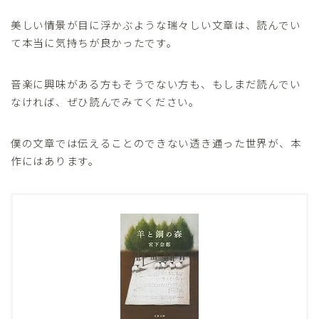
美しい情景が目に浮かぶような瑞々しい文章は、読んでい
て本当に気持ちが良かったです。
音楽に興味がある方もそうでない方も、もしまだ読んでい
なければ、ぜひ読んでみてください。
僕の文章では伝えることのできない透き通った世界が、本
作にはあります。