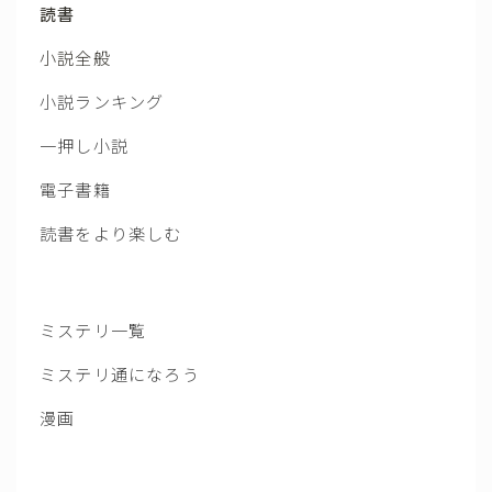
読書
小説全般
小説ランキング
一押し小説
電子書籍
読書をより楽しむ
ミステリ一覧
ミステリ通になろう
漫画