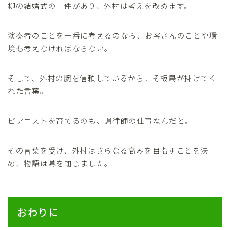
柳の結婚式の一件があり、外村は考えを改めます。
演奏者のことを一番に考えるのなら、お客さんのことや環
境も考えなければならない。
そして、外村の腕を信頼しているからこそ板鳥が掛けてく
れた言葉。
ピアニストを育てるのも、調律師の仕事なんだと。
その言葉を受け、外村はさらなる高みを目指すことを決
め、物語は幕を閉じました。
おわりに