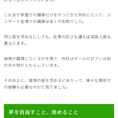
これまで家庭での調律だけをやってきた外村にとって、コ
ンサート会場での調律は全くの別物でした。
同じ音を求めるにしても、会場の広さも違えば収容人数も
異なります。
板鳥が調律しているのを見て、外村はホールのピアノは別
の生き物だともらしています。
それゆえに、理想の音を求めるにあたって、様々な場所で
の経験も必要なのだと悟りました。
夢を目指すこと、諦めること