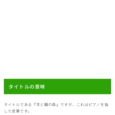
タイトルの意味
タイトルである『羊と鋼の森』ですが、これはピアノを指
した言葉です。