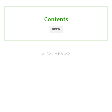
Contents
OPEN
スポンサードリンク