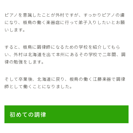
ピアノを意識したことが外村ですが、すっかりピアノの虜
になり、板鳥の働く楽器店に行って弟子入りしたいとお願
いします。
すると、板鳥に調律師になるための学校を紹介してもら
い、外村は北海道を出て本州にあるその学校で二年間、調
律の勉強をします。
そして卒業後、北海道に戻り、板鳥の働く江藤楽器で調律
師として働くことになりました。
初めての調律