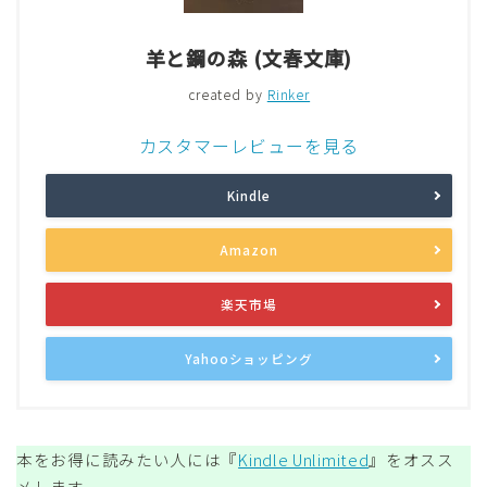
羊と鋼の森 (文春文庫)
created by
Rinker
カスタマーレビューを見る
Kindle
Amazon
楽天市場
Yahooショッピング
本をお得に読みたい人には『
Kindle Unlimited
』をオスス
メします。