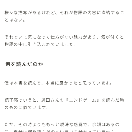
様々な描写があるけれど、それが物語の内容に直結するこ
とはない。
それでいて気になって仕方がない魅力があり、気が付くと
物語の中に引き込まれていました。
何を読んだのか
僕は本書を読んで、本当に良かったと思っています。
読了感でいうと、恩田さんの『エンドゲーム』を読んだ時
のものに似ています。
ただ、その時よりももっと曖昧な感覚で、余韻はあるの
に、自分は何を読んだのかいまいち分かっていません。