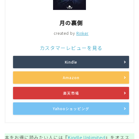
月の裏側
created by
Rinker
カスタマーレビューを見る
Kindle
Amazon
楽天市場
Yahooショッピング
本をお得に読みたい人には『
Kindle Unlimited
』をオスス