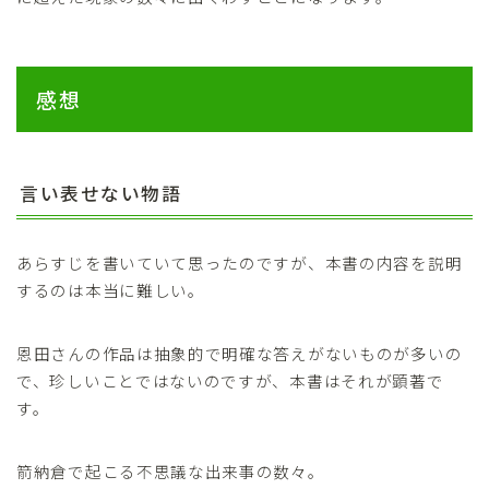
感想
言い表せない物語
あらすじを書いていて思ったのですが、本書の内容を説明
するのは本当に難しい。
恩田さんの作品は抽象的で明確な答えがないものが多いの
で、珍しいことではないのですが、本書はそれが顕著で
す。
箭納倉で起こる不思議な出来事の数々。