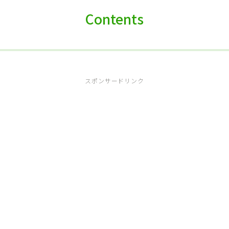
Contents
スポンサードリンク