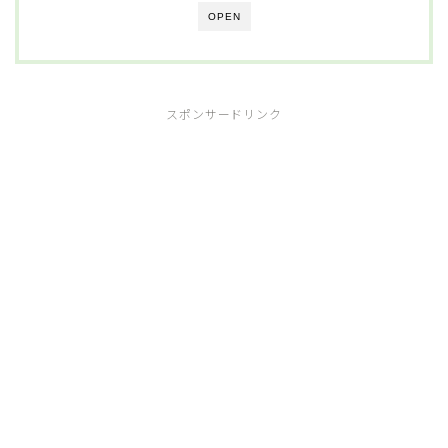
OPEN
スポンサードリンク