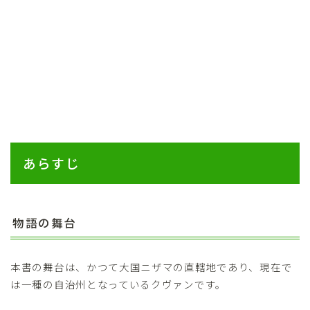
あらすじ
物語の舞台
本書の舞台は、かつて大国ニザマの直轄地であり、現在で
は一種の自治州となっているクヴァンです。