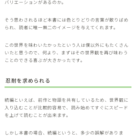
バリエーションがあるのか。
そう思わされるほど本書には色とりどりの言葉が散りばめ
られ、読者に唯一無二のイメージを与えてくれます。
この世界を味わいたかったという人は僕以外にもたくさん
いたと思うので、何より、まずはその世界観を再び味わう
ことのできる喜ぶが大きかったです。
忍耐を求められる
続編といえば、前作と物語を共有しているため、世界観に
入り込むことが比較的容易で、読み始めてすぐにスピード
を上げて読むことが出来ます。
しかし本書の場合、続編というと、多少の誤解がありま