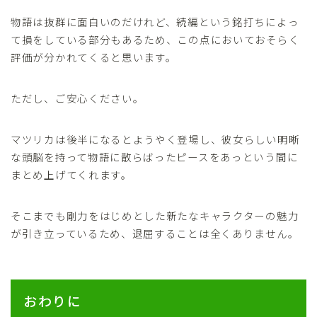
物語は抜群に面白いのだけれど、続編という銘打ちによっ
て損をしている部分もあるため、この点においておそらく
評価が分かれてくると思います。
ただし、ご安心ください。
マツリカは後半になるとようやく登場し、彼女らしい明晰
な頭脳を持って物語に散らばったピースをあっという間に
まとめ上げてくれます。
そこまでも剛力をはじめとした新たなキャラクターの魅力
が引き立っているため、退屈することは全くありません。
おわりに