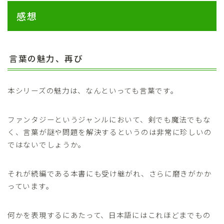
感想
言葉の魅力、再び
本シリーズの魅力は、なんといっても言葉です。
ファンタジーというジャンルにおいて、剣でも魔法でもな
く、言葉が謎や問題を解決するというのは非常に珍しいの
ではないでしょうか。
それが続編である本書にも受け継がれ、さらに磨きがかか
っています。
何かを表現するにあたって、日本語にはこれほどまでもの