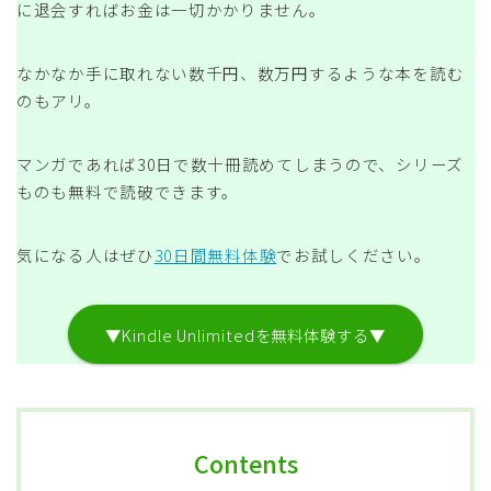
に退会すればお金は一切かかりません。
なかなか手に取れない数千円、数万円するような本を読む
のもアリ。
マンガであれば30日で数十冊読めてしまうので、シリーズ
ものも無料で読破できます。
気になる人はぜひ
30日間無料体験
でお試しください。
▼Kindle Unlimitedを無料体験する▼
Contents