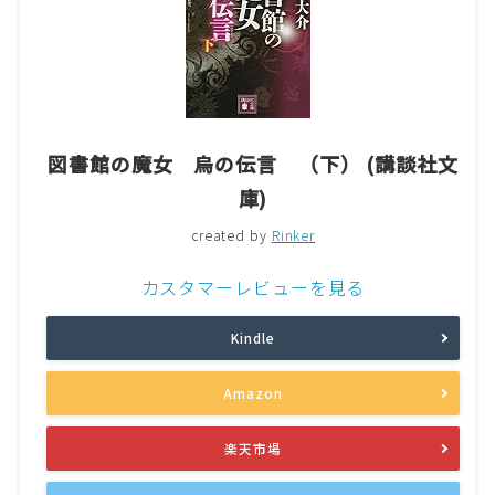
図書館の魔女 烏の伝言 （下） (講談社文
庫)
created by
Rinker
カスタマーレビューを見る
Kindle
Amazon
楽天市場