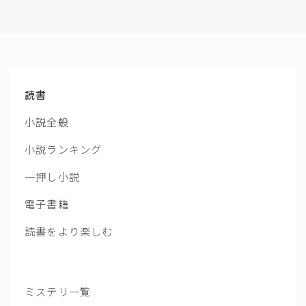
読書
小説全般
小説ランキング
一押し小説
電子書籍
読書をより楽しむ
ミステリ一覧