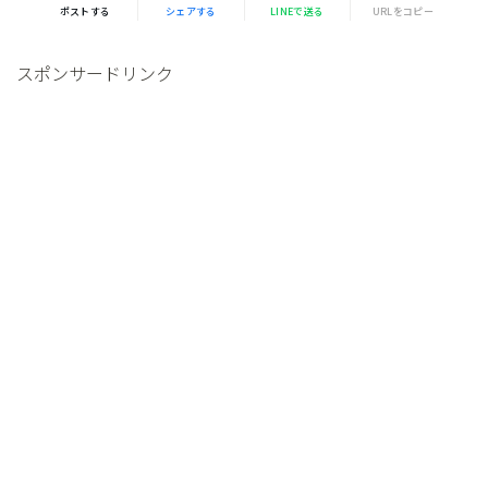
ポストする
シェアする
LINEで送る
URLをコピー
スポンサードリンク