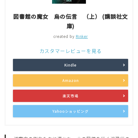
図書館の魔女 烏の伝言 （上） (講談社文
庫)
created by
Rinker
カスタマーレビューを見る
Kindle
Amazon
楽天市場
Yahooショッピング