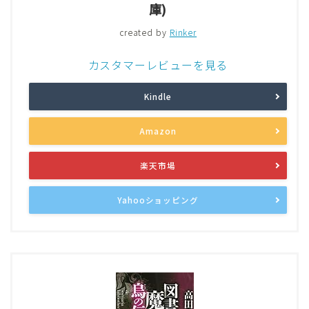
庫)
created by
Rinker
カスタマーレビューを見る
Kindle
Amazon
楽天市場
Yahooショッピング