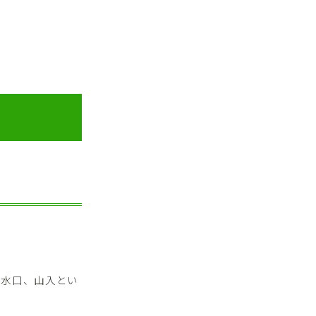
、水口、山入とい