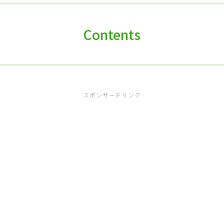
Contents
スポンサードリンク