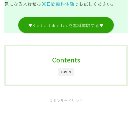
気になる人はぜひ
30日間無料体験
でお試しください。
▼Kindle Unlimitedを無料体験する▼
Contents
OPEN
スポンサードリンク