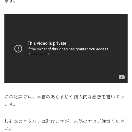
ます。
この記事では、本書のあらすじや個人的な感想を書いてい
ます。
核心部のネタバレは避けますが、未読の方はご注意くださ
い。