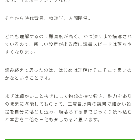
それから時代背景、物理学、人間関係。
どれも理解するのに難易度が高く、かつ深くまで描写され
ているので、新しい設定が出る度に読書スピードは落ちや
すくなります。
読み終えて思ったのは、はじめは理解はそこそこで良いの
かなということです。
まずは細かいこと抜きにして物語の持つ強さ、魅力をあり
のままに堪能してもらって、二度目以降の読書で細かい設
定を自分に落とし込み、腹落ちするまでじっくり読み込む
と本書を二倍も三倍も楽しめると思います。