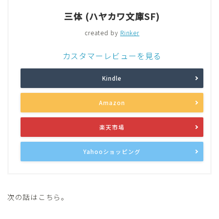
三体 (ハヤカワ文庫SF)
created by
Rinker
カスタマーレビューを見る
Kindle
Amazon
楽天市場
Yahooショッピング
次の話はこちら。