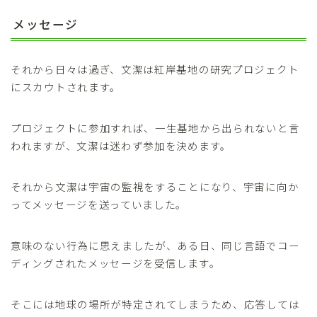
メッセージ
それから日々は過ぎ、文潔は紅岸基地の研究プロジェクト
にスカウトされます。
プロジェクトに参加すれば、一生基地から出られないと言
われますが、文潔は迷わず参加を決めます。
それから文潔は宇宙の監視をすることになり、宇宙に向か
ってメッセージを送っていました。
意味のない行為に思えましたが、ある日、同じ言語でコー
ディングされたメッセージを受信します。
そこには地球の場所が特定されてしまうため、応答しては