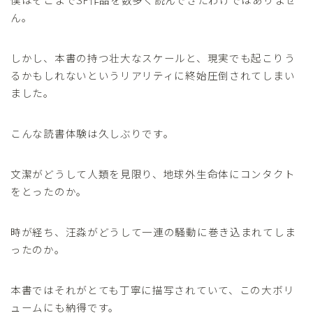
ん。
しかし、本書の持つ壮大なスケールと、現実でも起こりう
るかもしれないというリアリティに終始圧倒されてしまい
ました。
こんな読書体験は久しぶりです。
文潔がどうして人類を見限り、地球外生命体にコンタクト
をとったのか。
時が経ち、汪淼がどうして一連の騒動に巻き込まれてしま
ったのか。
本書ではそれがとても丁寧に描写されていて、この大ボリ
ュームにも納得です。