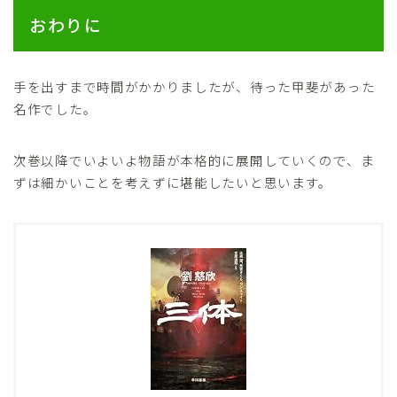
おわりに
手を出すまで時間がかかりましたが、待った甲斐があった
名作でした。
次巻以降でいよいよ物語が本格的に展開していくので、ま
ずは細かいことを考えずに堪能したいと思います。