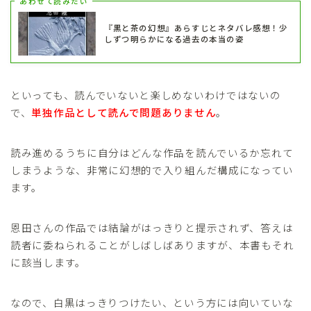
あわせて読みたい
『黒と茶の幻想』あらすじとネタバレ感想！少
しずつ明らかになる過去の本当の姿
といっても、読んでいないと楽しめないわけではないの
で、
単独作品として読んで問題ありません
。
読み進めるうちに自分はどんな作品を読んでいるか忘れて
しまうような、非常に幻想的で入り組んだ構成になってい
ます。
恩田さんの作品では結論がはっきりと提示されず、答えは
読者に委ねられることがしばしばありますが、本書もそれ
に該当します。
なので、白黒はっきりつけたい、という方には向いていな