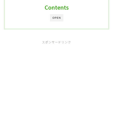
Contents
OPEN
スポンサードリンク