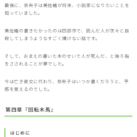
最後に、奈央子は美佐緒が将来、小説家になりたいことを
知っていました。
美佐緒の書きたかったのは四部作で、読んだ人が次々と自
殺してしまうようなすごく情けない話です。
そして、おまえの書いた本のせいで人が死んだ、と後ろ指
をさされることが夢でした。
今は亡き彼女に代わり、奈央子はいつか書くだろうと、予
感を覚えるのでした。
第四章『回転木馬』
はじめに