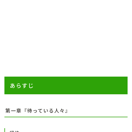
あらすじ
第一章『待っている人々』