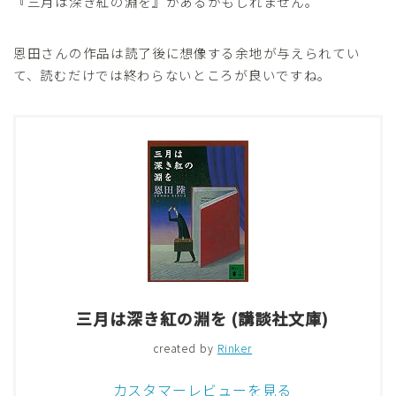
『三月は深き紅の淵を』があるかもしれません。
恩田さんの作品は読了後に想像する余地が与えられてい
て、読むだけでは終わらないところが良いですね。
三月は深き紅の淵を (講談社文庫)
created by
Rinker
カスタマーレビューを見る