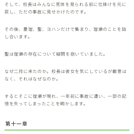
そして、校長はみんなに死体を見られる前に仕掛けを元に
戻し、ただの事故に見せかけたのです。
その後、憂理、聖、ヨハンだけで集まり、理瀬のことを話
し合います。
聖は理瀬の存在について疑問を抱いていました。
なぜ二月に来たのか。校長は彼女を気にしているが敵意は
なく、それはなぜなのか。
するとそこに理瀬が現れ、一年前に事故に遭い、一部の記
憶を失ってしまったことを明かします。
第十一章