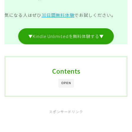
気になる人はぜひ
30日間無料体験
でお試しください。
▼Kindle Unlimitedを無料体験する▼
Contents
OPEN
スポンサードリンク