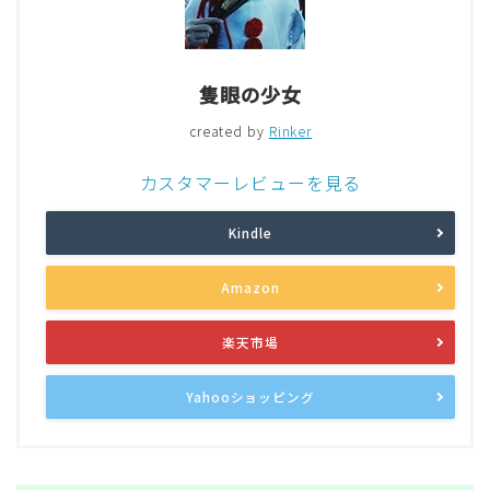
隻眼の少女
created by
Rinker
カスタマーレビューを見る
Kindle
Amazon
楽天市場
Yahooショッピング