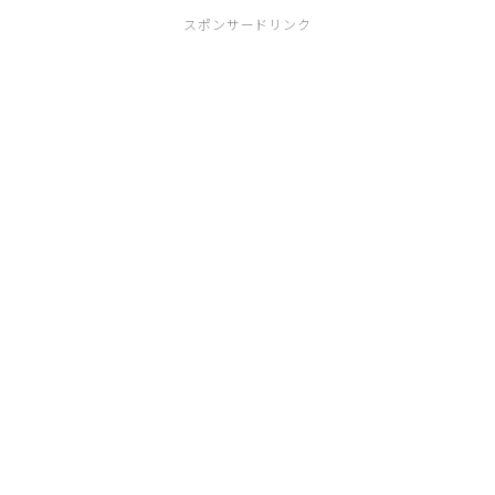
スポンサードリンク