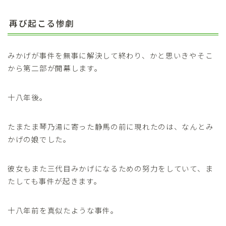
再び起こる惨劇
みかげが事件を無事に解決して終わり、かと思いきやそこ
から第二部が開幕します。
十八年後。
たまたま琴乃湯に寄った静馬の前に現れたのは、なんとみ
かげの娘でした。
彼女もまた三代目みかげになるための努力をしていて、ま
たしても事件が起きます。
十八年前を真似たような事件。