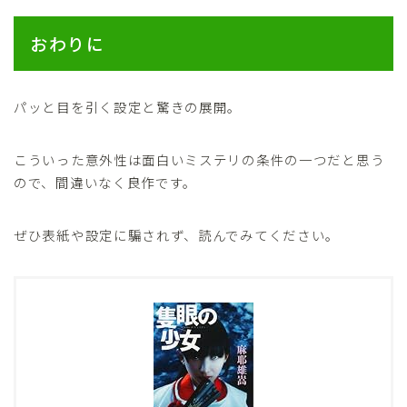
おわりに
パッと目を引く設定と驚きの展開。
こういった意外性は面白いミステリの条件の一つだと思う
ので、間違いなく良作です。
ぜひ表紙や設定に騙されず、読んでみてください。