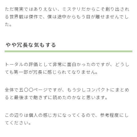
ただ現実ではありえない、ミステリだからこそ創り出され
る世界観は傑作で、僕は途中からもう目が離せませんでし
た。
やや冗長な気もする
トータルの評価として非常に面白かったのですが、どうし
ても第一部が冗長に感じられてなりません。
全体で五〇〇ページですが、もう少しコンパクトにまとめ
ると最後まで飽きずに読めたのかなと思います。
この辺りは個人の感じ方になってくるので、参考程度にし
てください。