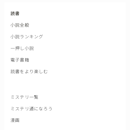
読書
小説全般
小説ランキング
一押し小説
電子書籍
読書をより楽しむ
ミステリ一覧
ミステリ通になろう
漫画