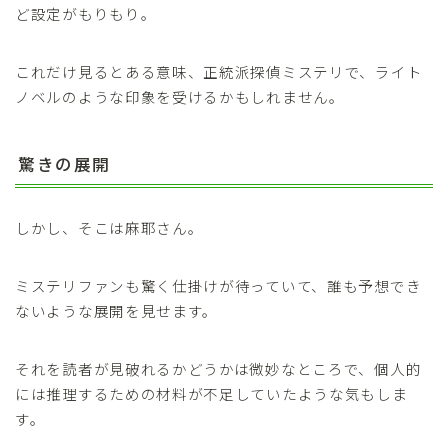
ど設定がもりもり。
これだけ見るとある意味、正統派探偵ミステリで、ライト
ノベルのような印象を受けるかもしれません。
驚きの展開
しかし、そこは麻耶さん。
ミステリファンも驚く仕掛けが待っていて、誰も予想でき
ないような展開を見せます。
それを読者が見破れるかどうかは微妙なところで、個人的
には推理するための材料が不足していたような気もしま
す。