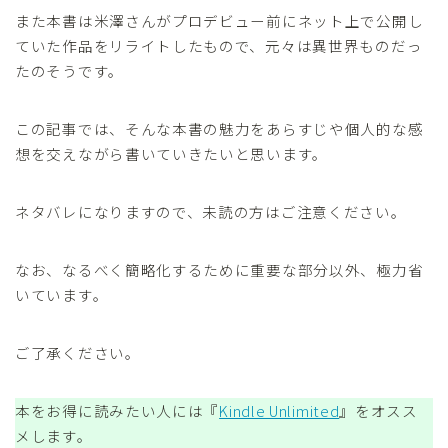
また本書は米澤さんがプロデビュー前にネット上で公開し
ていた作品をリライトしたもので、元々は異世界ものだっ
たのそうです。
この記事では、そんな本書の魅力をあらすじや個人的な感
想を交えながら書いていきたいと思います。
ネタバレになりますので、未読の方はご注意ください。
なお、なるべく簡略化するために重要な部分以外、極力省
いています。
ご了承ください。
本をお得に読みたい人には『
Kindle Unlimited
』をオスス
メします。