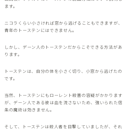
ます。
ニコラくらい小さければ窓から逃げることもできますが、
青年のトーステンにはできません。
しかし、デーン人のトーステンだからこそできる方法があ
ります。
トーステンは、自分の体を小さく切り、小窓から逃げたの
です。
当然、トーステンにもローレント殺害の容疑がかかります
が、デーン人である彼は血を流さないため、強いられた信
条の魔術は効きません。
そして、トーステンは殺人者を目撃していましたが、それ