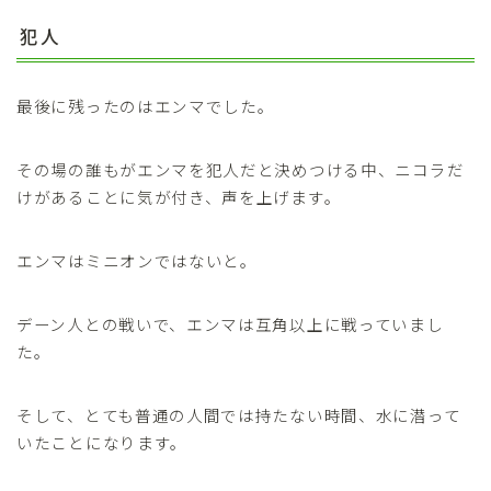
犯人
最後に残ったのはエンマでした。
その場の誰もがエンマを犯人だと決めつける中、ニコラだ
けがあることに気が付き、声を上げます。
エンマはミニオンではないと。
デーン人との戦いで、エンマは互角以上に戦っていまし
た。
そして、とても普通の人間では持たない時間、水に潜って
いたことになります。