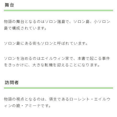
舞台
物語の舞台となるのはソロン諸島で、ソロン島、小ソロン
島で構成されています。
ソロン島にある街もソロンと呼ばれています。
ソロンを治めるのはエイルウィン家で、本書で起こる事件
をきっかけに、大きな転機を迎えることになります。
訪問者
物語の視点となるのは、領主であるローレント・エイルウ
ィンの娘・アミーナです。