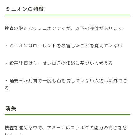
ミニオンの特徴
捜査の鍵となるミニオンですが、以下の特徴があります。
・ミニオンはローレントを殺害したことを覚えていない
・殺害計画はミニオン自身の知識に基づいて考える
・過去三か月間で一度も血を流していない人物は除外でき
る
消失
捜査を進める中で、アミーナはファルクの能力の高さを感
じました。