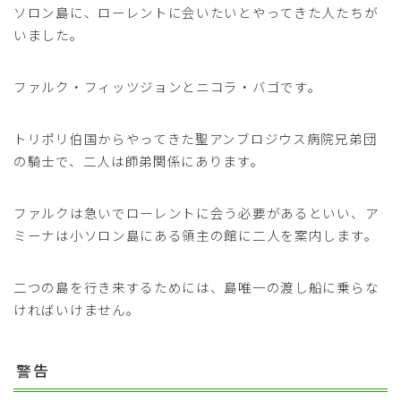
ソロン島に、ローレントに会いたいとやってきた人たちが
いました。
ファルク・フィッツジョンとニコラ・バゴです。
トリポリ伯国からやってきた聖アンブロジウス病院兄弟団
の騎士で、二人は師弟関係にあります。
ファルクは急いでローレントに会う必要があるといい、ア
ミーナは小ソロン島にある領主の館に二人を案内します。
二つの島を行き来するためには、島唯一の渡し船に乗らな
ければいけません。
警告