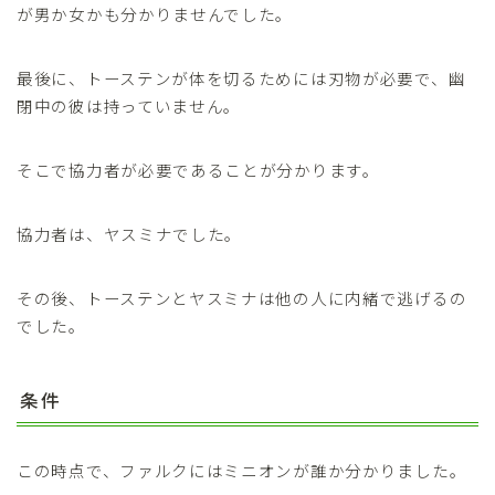
が男か女かも分かりませんでした。
最後に、トーステンが体を切るためには刃物が必要で、幽
閉中の彼は持っていません。
そこで協力者が必要であることが分かります。
協力者は、ヤスミナでした。
その後、トーステンとヤスミナは他の人に内緒で逃げるの
でした。
条件
この時点で、ファルクにはミニオンが誰か分かりました。