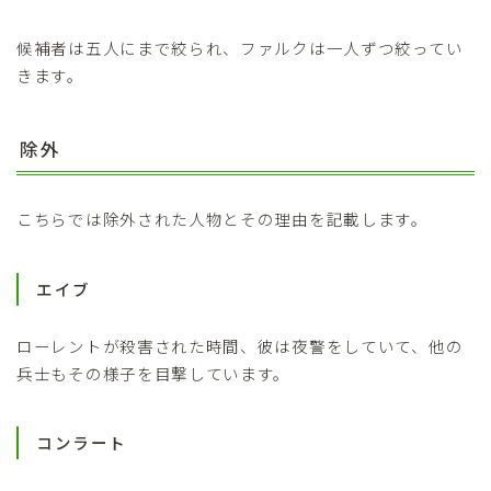
候補者は五人にまで絞られ、ファルクは一人ずつ絞ってい
きます。
除外
こちらでは除外された人物とその理由を記載します。
エイブ
ローレントが殺害された時間、彼は夜警をしていて、他の
兵士もその様子を目撃しています。
コンラート