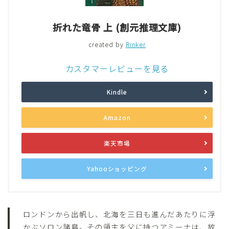
折れた竜骨 上 (創元推理文庫)
created by
Rinker
カスタマーレビューを見る
Kindle
Amazon
楽天市場
Yahooショッピング
ロンドンから出帆し、北海を三日も進んだあたりに浮
かぶソロン諸島。その領主を父に持つアミーナは、放