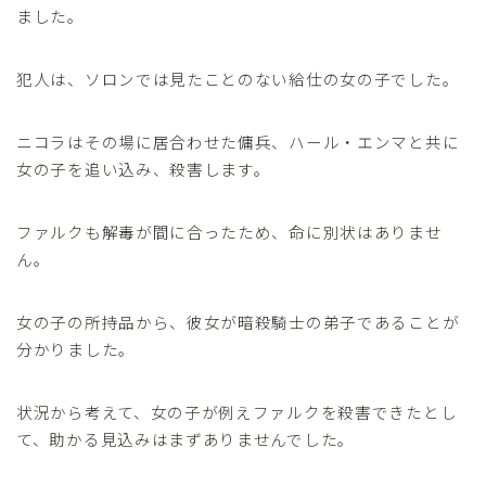
ました。
犯人は、ソロンでは見たことのない給仕の女の子でした。
ニコラはその場に居合わせた傭兵、ハール・エンマと共に
女の子を追い込み、殺害します。
ファルクも解毒が間に合ったため、命に別状はありませ
ん。
女の子の所持品から、彼女が暗殺騎士の弟子であることが
分かりました。
状況から考えて、女の子が例えファルクを殺害できたとし
て、助かる見込みはまずありませんでした。