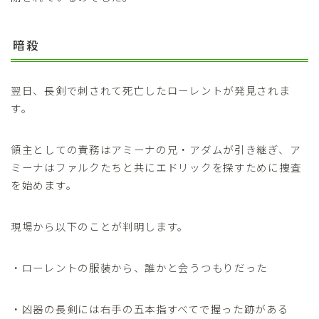
暗殺
翌日、長剣で刺されて死亡したローレントが発見されま
す。
領主としての責務はアミーナの兄・アダムが引き継ぎ、ア
ミーナはファルクたちと共にエドリックを探すために捜査
を始めます。
現場から以下のことが判明します。
・ローレントの服装から、誰かと会うつもりだった
・凶器の長剣には右手の五本指すべてで握った跡がある