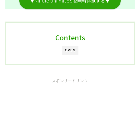
▼Kindle Unlimitedを無料体験する▼
Contents
OPEN
スポンサードリンク