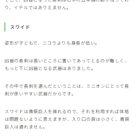
り、イテルではありえません。
スワイド
姿形が子どもで、ニコラよりも身長が低い。
凶器の長剣は高いところに置いてあってとるのが難しく、
もっと下に凶器となる武器はありました。
その中で長剣を選んだということは、ミニオンにとって長
剣が使いやすい武器だからです。
スワイドは青銅巨人を操れるので、それを利用すれば体格
は問題ないように思えますが、入り口の扉は小さく、青銅
巨人は通れません。