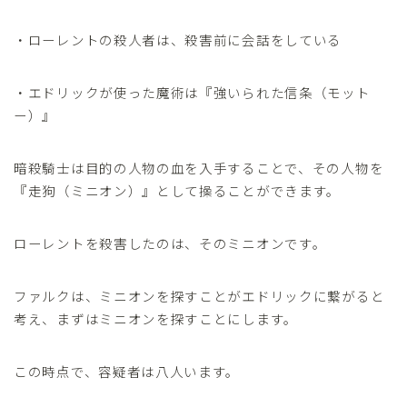
・ローレントの殺人者は、殺害前に会話をしている
・エドリックが使った魔術は『強いられた信条（モット
ー）』
暗殺騎士は目的の人物の血を入手することで、その人物を
『走狗（ミニオン）』として操ることができます。
ローレントを殺害したのは、そのミニオンです。
ファルクは、ミニオンを探すことがエドリックに繋がると
考え、まずはミニオンを探すことにします。
この時点で、容疑者は八人います。