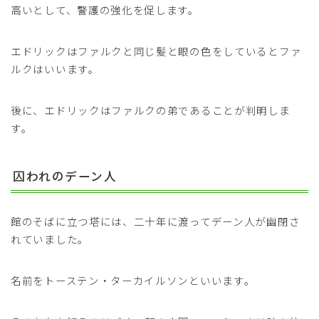
高いとして、警護の強化を促します。
エドリックはファルクと同じ髪と眼の色をしているとファ
ルクはいいます。
後に、エドリックはファルクの弟であることが判明しま
す。
囚われのデーン人
館のそばに立つ塔には、二十年に渡ってデーン人が幽閉さ
れていました。
名前をトーステン・ターカイルソンといいます。