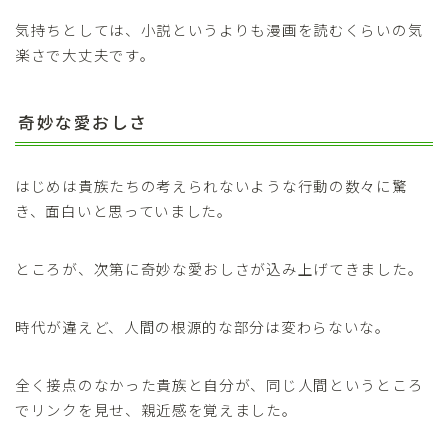
気持ちとしては、小説というよりも漫画を読むくらいの気
楽さで大丈夫です。
奇妙な愛おしさ
はじめは貴族たちの考えられないような行動の数々に驚
き、面白いと思っていました。
ところが、次第に奇妙な愛おしさが込み上げてきました。
時代が違えど、人間の根源的な部分は変わらないな。
全く接点のなかった貴族と自分が、同じ人間というところ
でリンクを見せ、親近感を覚えました。