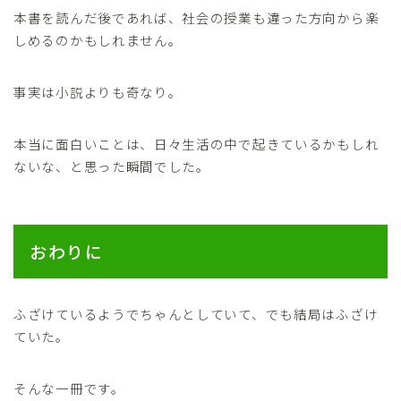
本書を読んだ後であれば、社会の授業も違った方向から楽
しめるのかもしれません。
事実は小説よりも奇なり。
本当に面白いことは、日々生活の中で起きているかもしれ
ないな、と思った瞬間でした。
おわりに
ふざけているようでちゃんとしていて、でも結局はふざけ
ていた。
そんな一冊です。