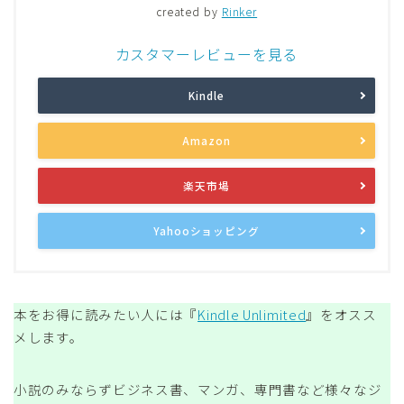
created by
Rinker
カスタマーレビューを見る
Kindle
Amazon
楽天市場
Yahooショッピング
本をお得に読みたい人には『
Kindle Unlimited
』をオスス
メします。
小説のみならずビジネス書、マンガ、専門書など様々なジ