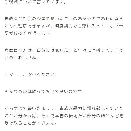
や役職について書いています。
摂政など社会の授業で聞いたことのあるものであればなん
となく理解できますが、何度読んでも頭に入ってこない単
語が数多く登場します。
真面目な方は、自分には無理だ、と早々に挫折してしまう
かもしれません。
しかし、ご安心ください。
そんなものは放っておいて良いのです。
あらすじで書いたように、貴族が暴力に慣れ親しんでいた
ことが分かれば、それで本書の伝えたい部分のほとんどを
受け取ることができます。