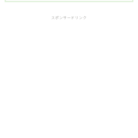
スポンサードリンク