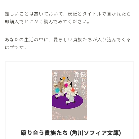
難しいことは置いておいて、表紙とタイトルで惹かれたら
即購入でとにかく読んでみてください。
あなたの生活の中に、愛らしい貴族たちが入り込んでくる
はずです。
殴り合う貴族たち (角川ソフィア文庫)