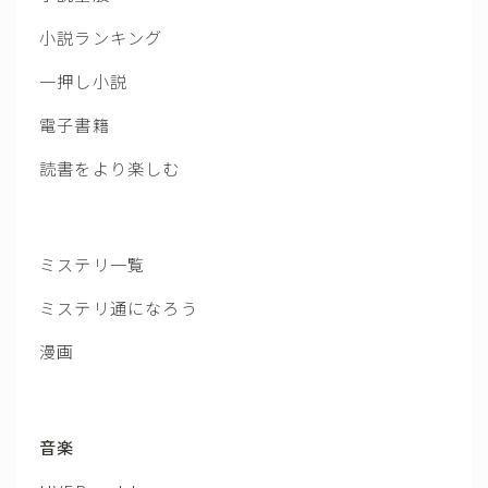
小説ランキング
一押し小説
電子書籍
読書をより楽しむ
ミステリ一覧
ミステリ通になろう
漫画
音楽