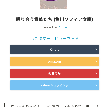
殴り合う貴族たち (角川ソフィア文庫)
created by
Rinker
カスタマーレビューを見る
Kindle
Amazon
楽天市場
Yahooショッピング
宮中での取っ組み合いの喧嘩、従者の殴殺、果ては邸