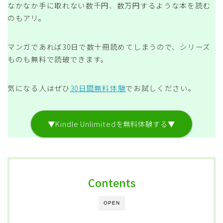
なかなか手に取れない数千円、数万円するような本を読む
のもアリ。
マンガであれば30日で数十冊読めてしまうので、シリーズ
ものも無料で読破できます。
気になる人はぜひ
30日間無料体験
でお試しください。
▼Kindle Unlimitedを無料体験する▼
Contents
OPEN