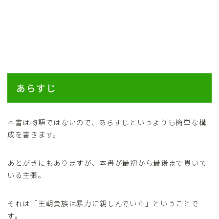
あらすじ
本書は物語ではないので、あらすじというよりも簡単な構
成を書きます。
あとがきにもありますが、本書が最初から最後まで貫いて
いる主張。
それは「王朝貴族は暴力に親しんでいた」ということで
す。