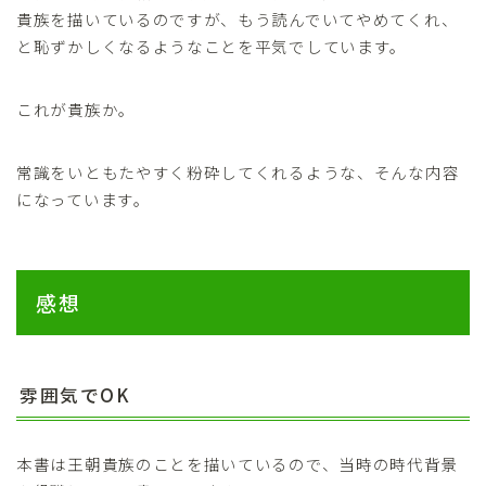
貴族を描いているのですが、もう読んでいてやめてくれ、
と恥ずかしくなるようなことを平気でしています。
これが貴族か。
常識をいともたやすく粉砕してくれるような、そんな内容
になっています。
感想
雰囲気でOK
本書は王朝貴族のことを描いているので、当時の時代背景