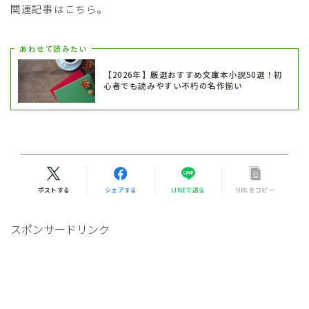
関連記事はこちら。
あわせて読みたい
【2026年】厳選おすすめ文庫本小説50選！初
心者でも読みやすい不朽の名作揃い
ポストする
シェアする
LINEで送る
URLをコピー
スポンサードリンク