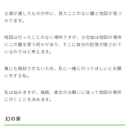
父親が遺したものの中に、見たことのない鍵と地図が見つ
かります。
地図は行ったことのない場所ですが、沙也加は地図の場所
にこの鍵を使う何かがあり、そこに自分の記憶が隠されて
いるのではと考えます。
誰にも相談できないため、私に一緒に行ってほしいとお願
いをする私。
私は悩みますが、結局、彼女のお願いに従って地図の場所
に行くことを決めます。
幻の家