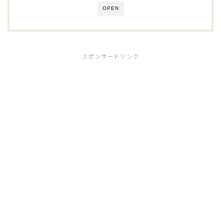
OPEN
スポンサードリンク