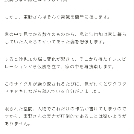
しかし、東野さんはそんな常識を簡単に覆します。
家の中で見つかる数々のものから、私と沙也加は家に暮ら
していた人たちのかつてあった姿を想像します。
すると沙也加の脳に変化が起きて、そこから得たインスピ
レーションから仮説を立て、家の中を再捜索します。
このサイクルが繰り返されるたびに、気が付くとワクワク
ドキドキしながら読んでいる自分がいました。
限られた空間、人物でこれだけの作品が書けてしまうので
すから、東野さんの実力が圧倒的であることは疑いようが
ありません。