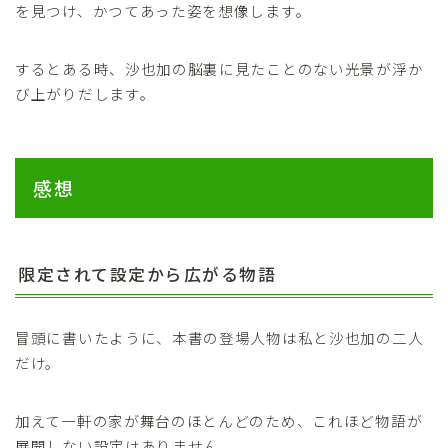
を見つけ、かつてあった姿を想像します。
するとある時、沙也加の脳裏に見たことのない光景が浮か
び上がりだします。
感想
限定されて設定から広がる物語
冒頭に書いたように、本書の登場人物は私と沙也加の二人
だけ。
加えて一軒の家が舞台のほとんどのため、これほど物語が
展開しない設定はありません。