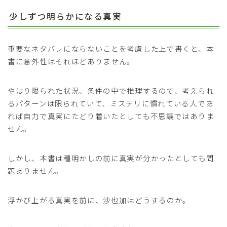
少しずつ明らかになる真実
重要なネタバレにならないことを考慮した上で書くと、本
書に意外性はそれほどありません。
やはり限られた状況、条件の中で推理するので、考えられ
るパターンは限られていて、ミステリに慣れている人であ
れば自力で真実にたどり着いたとしても不思議ではありま
せん。
しかし、本書は種明かしの前に真実が分かったとしても問
題ありません。
浮かび上がる真実を前に、沙也加はどうするのか。