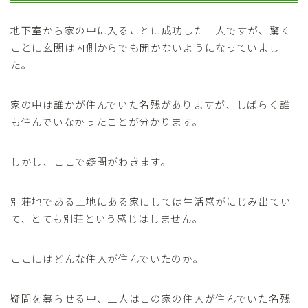
地下室から家の中に入ることに成功した二人ですが、驚く
ことに玄関は内側からでも開かないようになっていまし
た。
家の中は誰かが住んでいた名残がありますが、しばらく誰
も住んでいなかったことが分かります。
しかし、ここで疑問がわきます。
別荘地である土地にある家にしては生活感がにじみ出てい
て、とても別荘という感じはしません。
ここにはどんな住人が住んでいたのか。
疑問を募らせる中、二人はこの家の住人が住んでいた名残