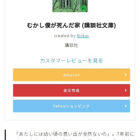
むかし僕が死んだ家 (講談社文庫)
created by
Rinker
講談社
カスタマーレビューを見る
Amazon
楽天市場
Yahooショッピング
「あたしには幼い頃の思い出が全然ないの」。7年前に