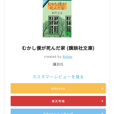
むかし僕が死んだ家 (講談社文庫)
created by
Rinker
講談社
カスタマーレビューを見る
Amazon
楽天市場
Yahooショッピング