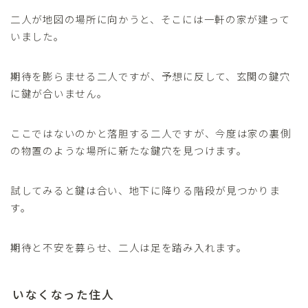
二人が地図の場所に向かうと、そこには一軒の家が建って
いました。
期待を膨らませる二人ですが、予想に反して、玄関の鍵穴
に鍵が合いません。
ここではないのかと落胆する二人ですが、今度は家の裏側
の物置のような場所に新たな鍵穴を見つけます。
試してみると鍵は合い、地下に降りる階段が見つかりま
す。
期待と不安を募らせ、二人は足を踏み入れます。
いなくなった住人