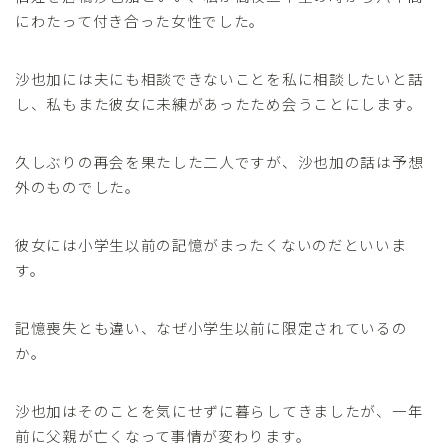
にわたって付き合った女性でした。
沙也加には夫にも相談できないことを私に相談したいと話
し、私もまた彼女に未練があったため会うことにします。
久しぶりの再会を果たした二人ですが、沙也加の話は予想
外のものでした。
彼女には小学生以前の記憶がまったくないのだといいま
す。
記憶喪失とも違い、なぜ小学生以前に限定されているの
か。
沙也加はそのことを気にせずに暮らしてきましたが、一年
前に父親が亡くなって事情が変わります。