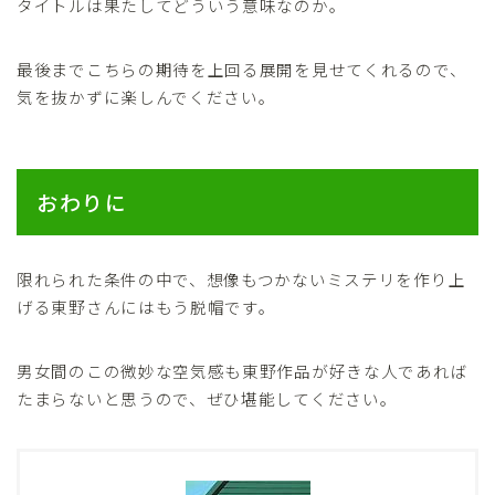
タイトルは果たしてどういう意味なのか。
最後までこちらの期待を上回る展開を見せてくれるので、
気を抜かずに楽しんでください。
おわりに
限れられた条件の中で、想像もつかないミステリを作り上
げる東野さんにはもう脱帽です。
男女間のこの微妙な空気感も東野作品が好きな人であれば
たまらないと思うので、ぜひ堪能してください。