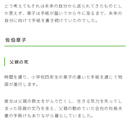
どう考えてもそれは未来の自分から送られてきたものとし
か思えず、章子は手紙が届いてから今に至るまで、未来の
自分に向けて手紙を書き続けていたのでした。
佐伯章子
父親の死
時間を遡り、小学校四年生の章子の書いた手紙を通じて物
語が進行します。
彼女は父親の良太をがんで亡くし、生きる気力を失ってし
まった母親の文乃を支え、父親の勤めていた会社の社長夫
妻の手助けもありながら暮らしていました。