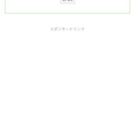
スポンサードリンク