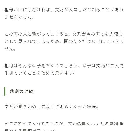
祖母が口にしなければ、文乃が人殺しだと知ることはあり
ませんでした。
この町の人と繋がってしまうと、文乃が今の町でも人殺し
として見られてしまうため、関わりを持つわけにはいきま
せん。
祖母はそんな章子を冷たくあしらい、章子は文乃と二人で
生きていくことを改めて思います。
悲劇の連続
文乃が働き始め、前以上に明るくなった家庭。
そこに割って入ってきたのが、文乃の働くホテルの副料理
長をする早坂誠司でした。