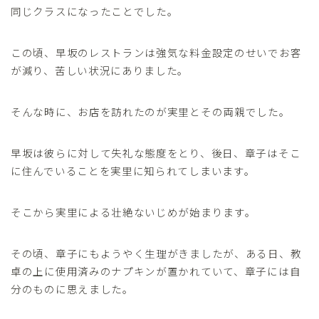
同じクラスになったことでした。
この頃、早坂のレストランは強気な料金設定のせいでお客
が減り、苦しい状況にありました。
そんな時に、お店を訪れたのが実里とその両親でした。
早坂は彼らに対して失礼な態度をとり、後日、章子はそこ
に住んでいることを実里に知られてしまいます。
そこから実里による壮絶ないじめが始まります。
その頃、章子にもようやく生理がきましたが、ある日、教
卓の上に使用済みのナプキンが置かれていて、章子には自
分のものに思えました。