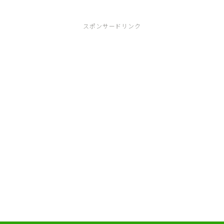
スポンサードリンク