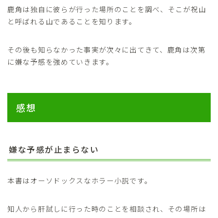
鹿角は独自に彼らが行った場所のことを調べ、そこが祝山
と呼ばれる山であることを知ります。
その後も知らなかった事実が次々に出てきて、鹿角は次第
に嫌な予感を強めていきます。
感想
嫌な予感が止まらない
本書はオーソドックスなホラー小説です。
知人から肝試しに行った時のことを相談され、その場所は