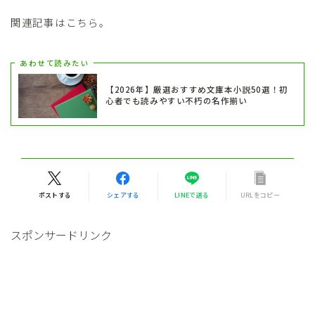
関連記事はこちら。
あわせて読みたい
【2026年】厳選おすすめ文庫本小説50選！初
心者でも読みやすい不朽の名作揃い
ポストする
シェアする
LINEで送る
URLをコピー
スポンサードリンク