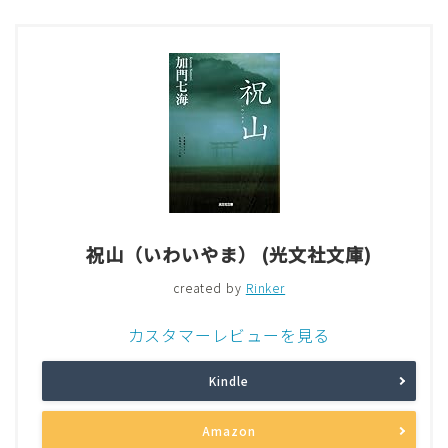
祝山（いわいやま） (光文社文庫)
created by
Rinker
カスタマーレビューを見る
Kindle
Amazon