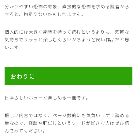
分かりやすい恐怖の対象、直接的な恐怖を求める読者から
すると、物足りないかもしれません。
個人的には大きな期待を持って読むというよりも、気軽な
気持ちでサラッと楽しむくらいがちょうど良い作品だと思
います。
おわりに
日本らしいホラーが楽しめる一冊です。
難しい内容ではなく、ページ数的にも気負いせずに読める
量なので、怪談や肝試しというワードが好きな人はぜひ読
んでみてください。