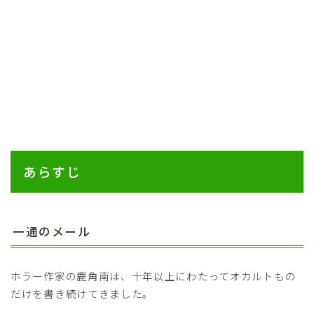
あらすじ
一通のメール
ホラー作家の鹿角南は、十年以上にわたってオカルトもの
だけを書き続けてきました。