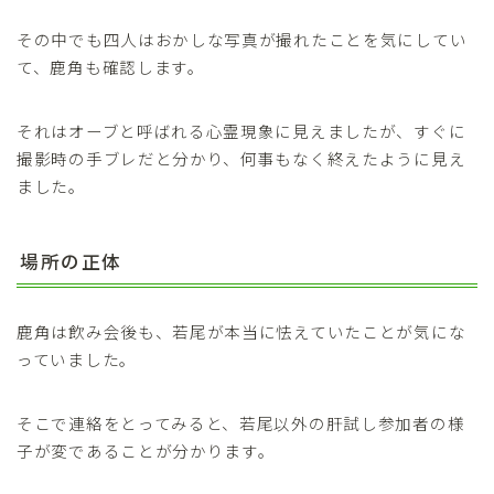
その中でも四人はおかしな写真が撮れたことを気にしてい
て、鹿角も確認します。
それはオーブと呼ばれる心霊現象に見えましたが、すぐに
撮影時の手ブレだと分かり、何事もなく終えたように見え
ました。
場所の正体
鹿角は飲み会後も、若尾が本当に怯えていたことが気にな
っていました。
そこで連絡をとってみると、若尾以外の肝試し参加者の様
子が変であることが分かります。