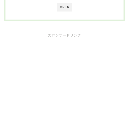
OPEN
スポンサードリンク