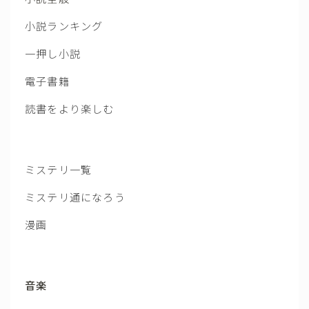
小説ランキング
一押し小説
電子書籍
読書をより楽しむ
ミステリ一覧
ミステリ通になろう
漫画
音楽