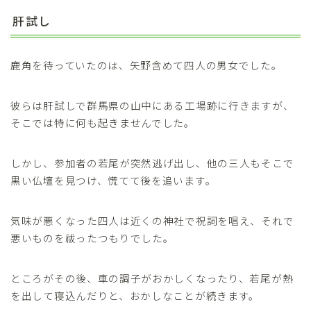
肝試し
鹿角を待っていたのは、矢野含めて四人の男女でした。
彼らは肝試しで群馬県の山中にある工場跡に行きますが、
そこでは特に何も起きませんでした。
しかし、参加者の若尾が突然逃げ出し、他の三人もそこで
黒い仏壇を見つけ、慌てて後を追います。
気味が悪くなった四人は近くの神社で祝詞を唱え、それで
悪いものを祓ったつもりでした。
ところがその後、車の調子がおかしくなったり、若尾が熱
を出して寝込んだりと、おかしなことが続きます。