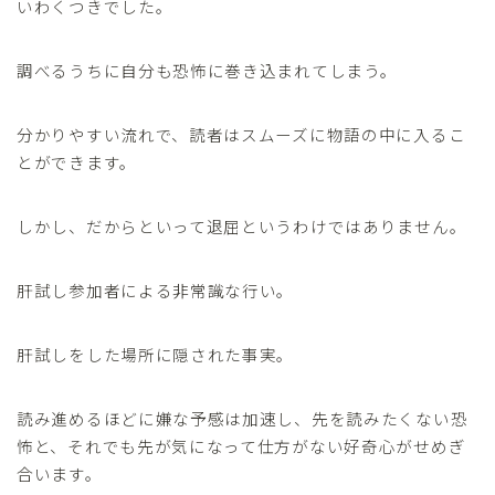
いわくつきでした。
調べるうちに自分も恐怖に巻き込まれてしまう。
分かりやすい流れで、読者はスムーズに物語の中に入るこ
とができます。
しかし、だからといって退屈というわけではありません。
肝試し参加者による非常識な行い。
肝試しをした場所に隠された事実。
読み進めるほどに嫌な予感は加速し、先を読みたくない恐
怖と、それでも先が気になって仕方がない好奇心がせめぎ
合います。