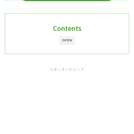
Contents
OPEN
スポンサードリンク