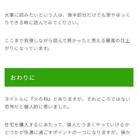
大事に読みたいという人は、後半部分だけでも家やゆっく
りできる時に読んでみてください。
ここまで我慢しながら読んで良かったと思える最高の仕上
がりになっています。
おわりに
タイトルに『火の粉』とありますが、それどころではない
恐怖だと個人的に思いました。
住宅を購入するにあたって、隣人とうまくやっていけるか
どうかが快適に過ごすポイントの一つになりますが、後か