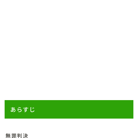
あらすじ
無罪判決