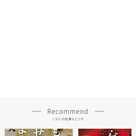
Recommend
こちらの記事もどうぞ