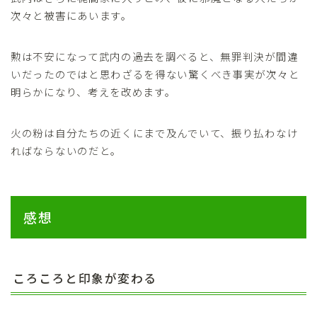
次々と被害にあいます。
勲は不安になって武内の過去を調べると、無罪判決が間違
いだったのではと思わざるを得ない驚くべき事実が次々と
明らかになり、考えを改めます。
火の粉は自分たちの近くにまで及んでいて、振り払わなけ
ればならないのだと。
感想
ころころと印象が変わる