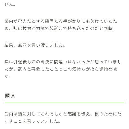
せん。
武内が犯人だとする確固たる手がかりにも欠けていたた
め、勲は検察が力業で起訴まで持ち込んだのだと判断。
結果、無罪を言い渡しました。
勲は引退後もこの判決に間違いはなかったと思っていまし
たが、武内と再会したことでこの気持ちが揺らぎ始めま
す。
隣人
武内は勲に対してこれでもかと感謝を伝え、彼のために尽
くすことを誓っていました。