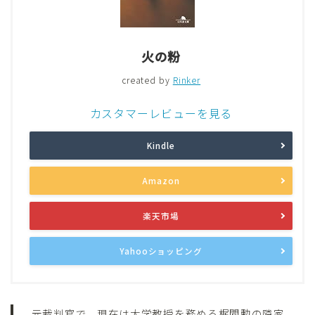
火の粉
created by
Rinker
カスタマーレビューを見る
Kindle
Amazon
楽天市場
Yahooショッピング
元裁判官で、現在は大学教授を務める梶間勲の隣家