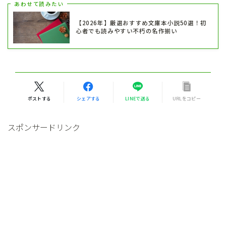
あわせて読みたい
【2026年】厳選おすすめ文庫本小説50選！初
心者でも読みやすい不朽の名作揃い
ポストする
シェアする
LINEで送る
URLをコピー
スポンサードリンク