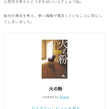
ら武内が来たらどうすればいいんでしょうね。
自分の場合を考え、幸い両隣が埋まっていることに安心し
てしまいました。
火の粉
created by
Rinker
カスタマーレビューを見る