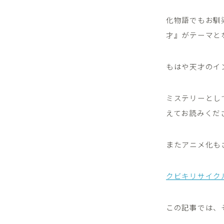
化物語でもお馴
才』がテーマと
もはや天才のイ
ミステリーとし
えてお読みくだ
またアニメ化も
クビキリサイク
この記事では、