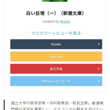
白い巨塔（一）（新潮文庫）
created by
Rinker
カスタマーレビューを見る
Kindle
Amazon
楽天市場
Yahooショッピング
国立大学の医学部第一外科助教授・財前五郎。食道噴
門癌の手術を得意とし、マスコミでも脚光を浴びてい