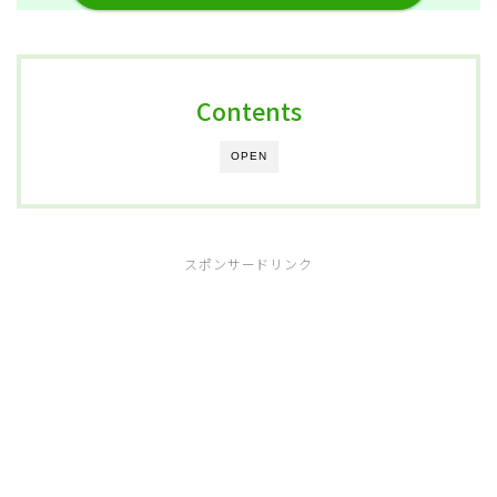
Contents
OPEN
スポンサードリンク