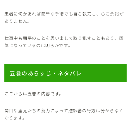
患者に何かあれば簡単な手術でも自ら執刀し、心に余裕が
ありません。
仕事中も庸平のことを思い出して取り乱すこともあり、弱
気になっているのは明らかです。
五巻のあらすじ・ネタバレ
ここからは五巻の内容です。
関口や里見たちの努力によって控訴審の行方は分からなく
なります。