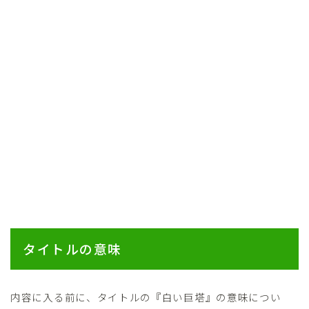
タイトルの意味
内容に入る前に、タイトルの『白い巨塔』の意味につい