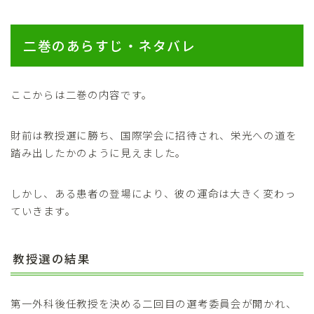
二巻のあらすじ・ネタバレ
ここからは二巻の内容です。
財前は教授選に勝ち、国際学会に招待され、栄光への道を
踏み出したかのように見えました。
しかし、ある患者の登場により、彼の運命は大きく変わっ
ていきます。
教授選の結果
第一外科後任教授を決める二回目の選考委員会が開かれ、