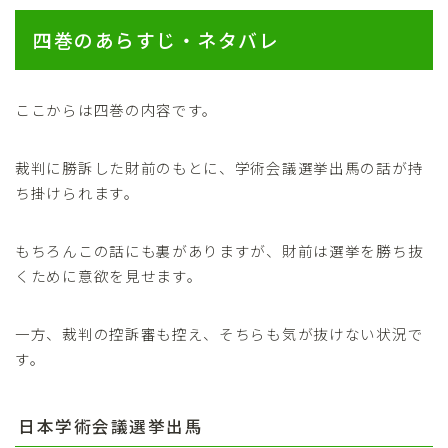
四巻のあらすじ・ネタバレ
ここからは四巻の内容です。
裁判に勝訴した財前のもとに、学術会議選挙出馬の話が持
ち掛けられます。
もちろんこの話にも裏がありますが、財前は選挙を勝ち抜
くために意欲を見せます。
一方、裁判の控訴審も控え、そちらも気が抜けない状況で
す。
日本学術会議選挙出馬