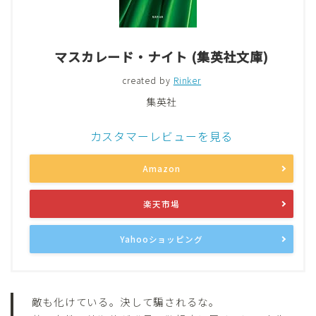
マスカレード・ナイト (集英社文庫)
created by
Rinker
集英社
カスタマーレビューを見る
Amazon
楽天市場
Yahooショッピング
敵も化けている。決して騙されるな。