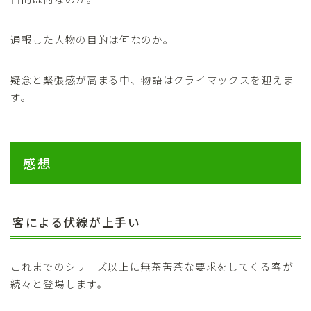
通報した人物の目的は何なのか。
疑念と緊張感が高まる中、物語はクライマックスを迎えま
す。
感想
客による伏線が上手い
これまでのシリーズ以上に無茶苦茶な要求をしてくる客が
続々と登場します。