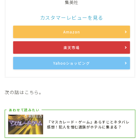
集英社
カスタマーレビューを見る
Amazon
楽天市場
Yahooショッピング
次の話はこちら。
あわせて読みたい
『マスカレード・ゲーム』あらすじとネタバレ
感想！犯人を憎む遺族がホテルに集まる？