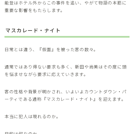
能登はホテル外からこの事件を追い、やがて物語の本筋に
重要な影響をもたらします。
マスカレード・ナイト
日常とは違う、『仮面』を被った客の数々。
通常ではあり得ない要求も多く、新田や尚美はその度に頭
を悩ませながら要求に応えていきます。
客の性格や背景が明かされ、いよいよカウントダウン・パ
ーティである通称『マスカレード・ナイト』を迎えます。
本当に犯人は現れるのか。
目的は何なのか。