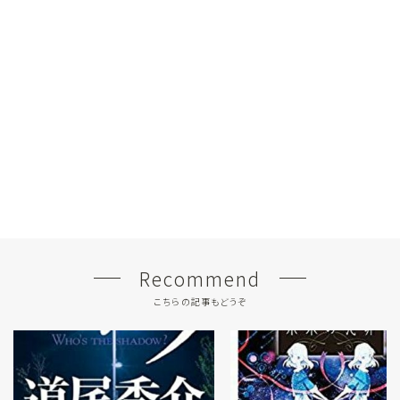
Recommend
こちらの記事もどうぞ