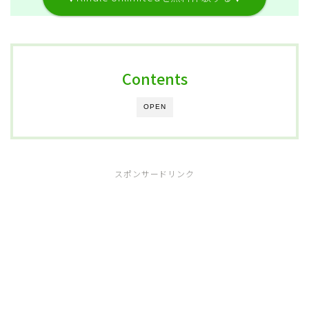
Contents
OPEN
スポンサードリンク