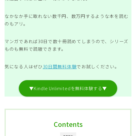
なかなか手に取れない数千円、数万円するような本を読む
のもアリ。
マンガであれば30日で数十冊読めてしまうので、シリーズ
ものも無料で読破できます。
気になる人はぜひ
30日間無料体験
でお試しください。
▼Kindle Unlimitedを無料体験する▼
Contents