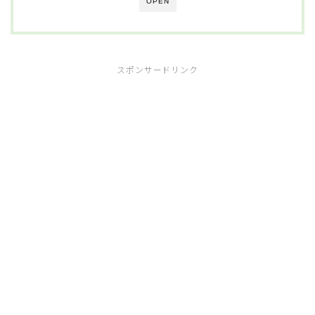
OPEN
スポンサードリンク