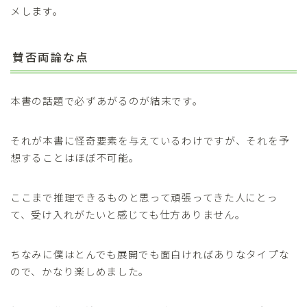
メします。
賛否両論な点
本書の話題で必ずあがるのが結末です。
それが本書に怪奇要素を与えているわけですが、それを予
想することはほぼ不可能。
ここまで推理できるものと思って頑張ってきた人にとっ
て、受け入れがたいと感じても仕方ありません。
ちなみに僕はとんでも展開でも面白ければありなタイプな
ので、かなり楽しめました。