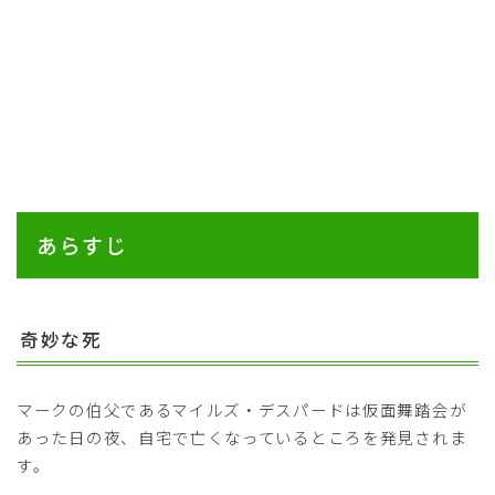
あらすじ
奇妙な死
マークの伯父であるマイルズ・デスパードは仮面舞踏会が
あった日の夜、自宅で亡くなっているところを発見されま
す。