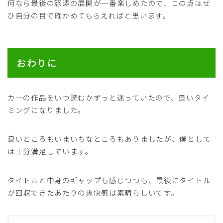
何なら最後の怒涛の展開が一番楽しめたので、この点はぜ
ひ自分の目で確かめてもらえればと思います。
おわりに
カーの作品をいつ読むかずっと迷っていたので、良いタイ
ミングになりました。
良いところもいまいちなところもありましたが、僕として
は十分満足しています。
タイトルと中身のギャップも感じつつも、最後にタイトル
が回収できたあたりの爽快感は素晴らしいです。