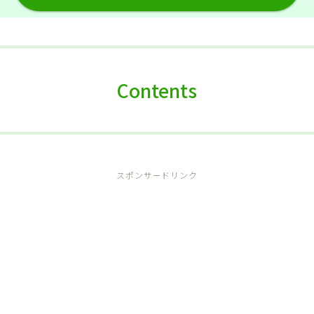
Contents
スポンサードリンク