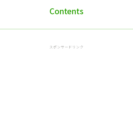
Contents
スポンサードリンク