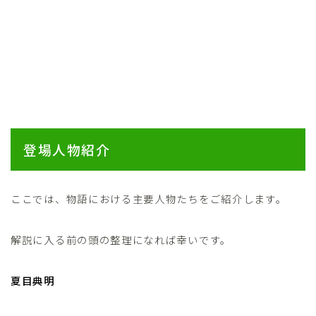
登場人物紹介
ここでは、物語における主要人物たちをご紹介します。
解説に入る前の頭の整理になれば幸いです。
夏目典明