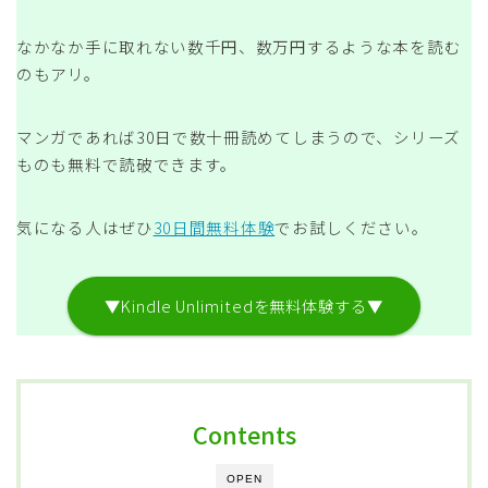
なかなか手に取れない数千円、数万円するような本を読む
のもアリ。
マンガであれば30日で数十冊読めてしまうので、シリーズ
ものも無料で読破できます。
気になる人はぜひ
30日間無料体験
でお試しください。
▼Kindle Unlimitedを無料体験する▼
Contents
OPEN