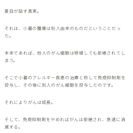
夏目が話す真実。
それは、小暮の腫瘍は別人由来のものだということだっ
た。
本来であれば、他人のがん細胞は移植しても拒絶されてし
まう。
そこで小暮のアレルギー疾患の治療と称して免疫抑制剤を
投与し、その後に別人のがん細胞を投与したのです。
それによりがんは成長。
そして、免疫抑制剤をやめればがんは拒絶され、急速に消
滅する。