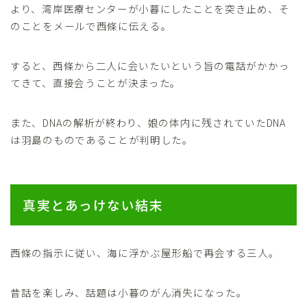
より、湾岸医療センターが小暮にしたことを突き止め、そ
のことをメールで西條に伝える。
すると、西條から二人に会いたいという旨の電話がかかっ
てきて、直接会うことが決まった。
また、DNAの解析が終わり、娘の体内に残されていたDNA
は羽島のものであることが判明した。
真実とあっけない結末
西條の指示に従い、海に浮かぶ屋形船で再会する三人。
昔話を楽しみ、話題は小暮のがん消失になった。