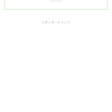
スポンサードリンク