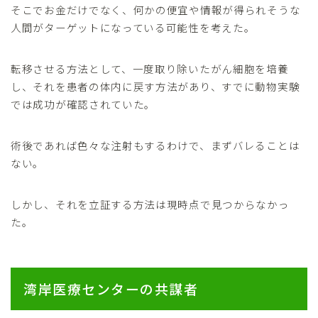
そこでお金だけでなく、何かの便宜や情報が得られそうな
人間がターゲットになっている可能性を考えた。
転移させる方法として、一度取り除いたがん細胞を培養
し、それを患者の体内に戻す方法があり、すでに動物実験
では成功が確認されていた。
術後であれば色々な注射もするわけで、まずバレることは
ない。
しかし、それを立証する方法は現時点で見つからなかっ
た。
湾岸医療センターの共謀者