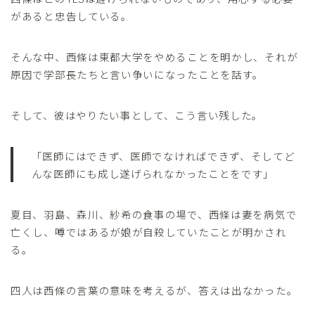
があると忠告している。
そんな中、西條は東都大学をやめることを明かし、それが
原因で学部長たちと言い争いになったことを話す。
そして、彼はやりたい事として、こう言い残した。
「医師にはできず、医師でなければできず、そしてど
んな医師にも成し遂げられなかったことをです」
夏目、羽島、森川、紗希の食事の場で、西條は妻を病気で
亡くし、噂ではあるが娘が自殺していたことが明かされ
る。
四人は西條の言葉の意味を考えるが、答えは出なかった。