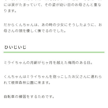
には涙がたまっていて、その姿が幼い日のお母さんと重な
ります。
だからくんちゃんは、あの時の少女にそうしたように、お
母さんの頭を優しく撫でるのでした。
ひいじいじ
ミライちゃんの月齢が七ヶ月を越えた梅雨のある日。
くんちゃんはミライちゃんを抱っこしたお父さんに連れら
れて根岸森林公園に来ます。
自転車の練習をするためです。