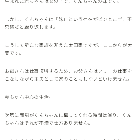
生まれた赤ちゃんは女の子で、くんちゃんの妹です。
しかし、くんちゃんは『妹』という存在がピンとこず、不
思議だと繰り返します。
こうして新たな家族を迎えた太田家ですが、ここからが大
変です。
お母さんは仕事復帰するため、お父さんはフリーの仕事を
こなしながら主夫として家のこともしないといけません。
赤ちゃん中心の生活。
次第に両親がくんちゃんに構ってくれる時間は減り、くん
ちゃんはそれが不満で仕方ありません。