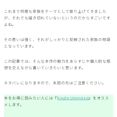
これまで何度も家族をテーマとして取り上げてきました
が、それでも描き切れていないというのだからすごいです
よね。
その思いは強く、それがしっかりと反映された家族の物語
となっています。
この記事では、そんな本作の魅力をあらすじや個人的な感
想を交えながら書いていきたいと思います。
ネタバレになりますので、未読の方はご注意ください。
本をお得に読みたい人には『
Kindle Unlimited
』をオスス
メします。