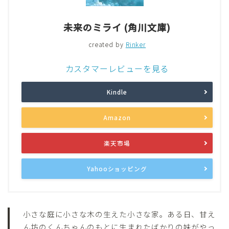
未来のミライ (角川文庫)
created by
Rinker
カスタマーレビューを見る
Kindle
Amazon
楽天市場
Yahooショッピング
小さな庭に小さな木の生えた小さな家。ある日、甘え
ん坊のくんちゃんのもとに生まれたばかりの妹がやっ