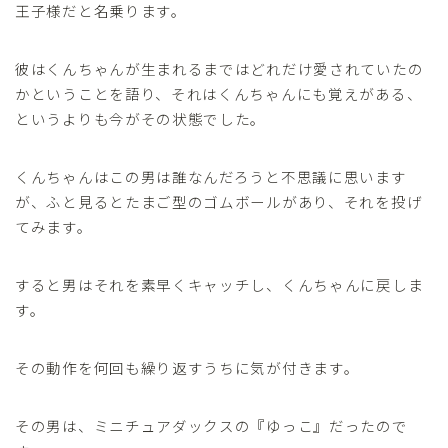
王子様だと名乗ります。
彼はくんちゃんが生まれるまではどれだけ愛されていたの
かということを語り、それはくんちゃんにも覚えがある、
というよりも今がその状態でした。
くんちゃんはこの男は誰なんだろうと不思議に思います
が、ふと見るとたまご型のゴムボールがあり、それを投げ
てみます。
すると男はそれを素早くキャッチし、くんちゃんに戻しま
す。
その動作を何回も繰り返すうちに気が付きます。
その男は、ミニチュアダックスの『ゆっこ』だったので