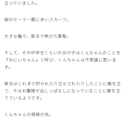
立っていました。
紺のセーラー服に赤いスカーフ。
大きな瞳で、肩まで伸びた黒髪。
そして、その中学生くらいの女の子はくんちゃんのことを
『おにいちゃん』と呼び、くんちゃんは不思議に思いま
す。
彼女はこれまで叩かれたり泣かされたりしたことに腹を立
て、今はお雛様が出しっぱなしになっていることに腹を立
てているようです。
くんちゃんの視線の先。