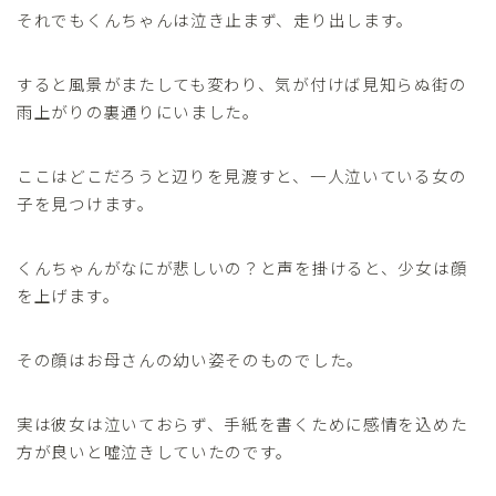
それでもくんちゃんは泣き止まず、走り出します。
すると風景がまたしても変わり、気が付けば見知らぬ街の
雨上がりの裏通りにいました。
ここはどこだろうと辺りを見渡すと、一人泣いている女の
子を見つけます。
くんちゃんがなにが悲しいの？と声を掛けると、少女は顔
を上げます。
その顔はお母さんの幼い姿そのものでした。
実は彼女は泣いておらず、手紙を書くために感情を込めた
方が良いと嘘泣きしていたのです。