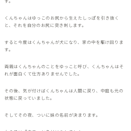
す。
くんちゃんはゆっこのお尻から生えたしっぽを引き抜く
と、それを自分のお尻に突き刺します。
すると今度はくんちゃんが犬になり、家の中を駆け回りま
す。
両親はくんちゃんのことをゆっこと呼び、くんちゃんはそ
れが面白くて仕方ありませんでした。
その後、気が付けばくんちゃんは人間に戻り、中庭も元の
状態に戻っていました。
そしてその夜、ついに妹の名前が決まります。