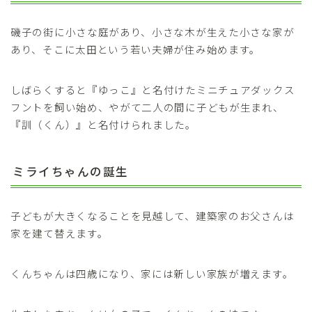
磯子の街に小さな庭があり、小さな木が生えた小さな家が
あり、そこに太田という若い夫婦が住み始めます。
しばらくすると『ゆっこ』と名付けたミニチュアダックス
フントを飼い始め、やがて二人の間に子どもが生まれ、
『訓（くん）』と名付けられました。
ミライちゃんの誕生
子どもが大きくなることを見越して、建築家のお父さんは
家を建て替えます。
くんちゃんは四歳になり、家には新しい家族が増えます。