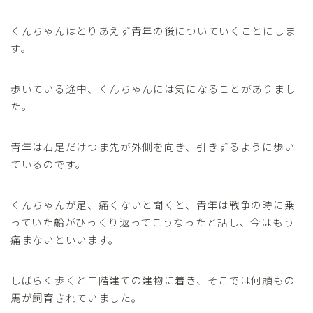
くんちゃんはとりあえず青年の後についていくことにしま
す。
歩いている途中、くんちゃんには気になることがありまし
た。
青年は右足だけつま先が外側を向き、引きずるように歩い
ているのです。
くんちゃんが足、痛くないと聞くと、青年は戦争の時に乗
っていた船がひっくり返ってこうなったと話し、今はもう
痛まないといいます。
しばらく歩くと二階建ての建物に着き、そこでは何頭もの
馬が飼育されていました。