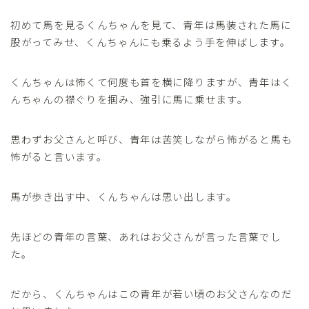
初めて馬を見るくんちゃんを見て、青年は馬装された馬に
股がってみせ、くんちゃんにも乗るよう手を伸ばします。
くんちゃんは怖くて何度も首を横に降りますが、青年はく
んちゃんの襟ぐりを掴み、強引に馬に乗せます。
思わずお父さんと呼び、青年は苦笑しながら怖がると馬も
怖がると言います。
馬が歩き出す中、くんちゃんは思い出します。
先ほどの青年の言葉、あれはお父さんが言った言葉でし
た。
だから、くんちゃんはこの青年が若い頃のお父さんなのだ