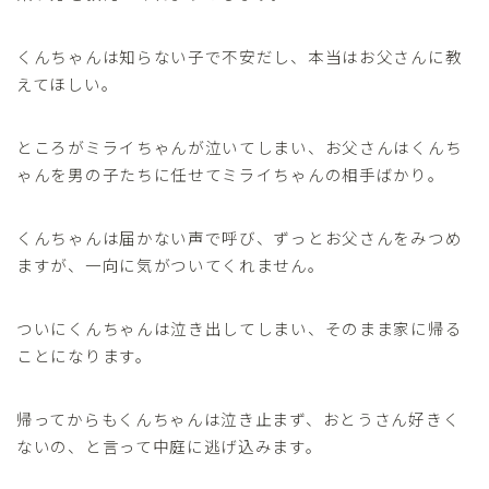
くんちゃんは知らない子で不安だし、本当はお父さんに教
えてほしい。
ところがミライちゃんが泣いてしまい、お父さんはくんち
ゃんを男の子たちに任せてミライちゃんの相手ばかり。
くんちゃんは届かない声で呼び、ずっとお父さんをみつめ
ますが、一向に気がついてくれません。
ついにくんちゃんは泣き出してしまい、そのまま家に帰る
ことになります。
帰ってからもくんちゃんは泣き止まず、おとうさん好きく
ないの、と言って中庭に逃げ込みます。