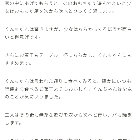
家の中にあげてもらうと、弟のおもちゃで遊んでよいと少
女はおもちゃ箱を次から次へとひっくり返します。
くんちゃんは驚きますが、少女はちらかってるほうが面白
いと得意げです。
さらにお菓子もテーブル一杯にちらかし、くんちゃんにも
すすめます。
くんちゃんは言われた通りに食べてみると、確かにいつも
行儀よく食べるお菓子よりもおいしく、くんちゃんは少女
のことが気にいりました。
二人はその後も無茶な遊びを次から次へと行い、バカ騒ぎ
します。