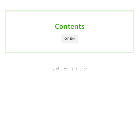
Contents
OPEN
スポンサードリンク