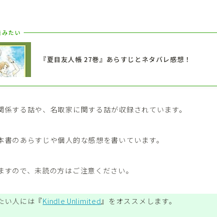
。
読みたい
『夏目友人帳 27巻』あらすじとネタバレ感想！
関係する話や、名取家に関する話が収録されています。
本書のあらすじや個人的な感想を書いています。
ますので、未読の方はご注意ください。
たい人には『
Kindle Unlimited
』をオススメします。