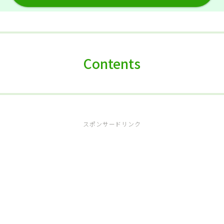
Contents
スポンサードリンク