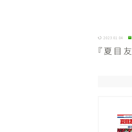
2023.01.04
『夏目