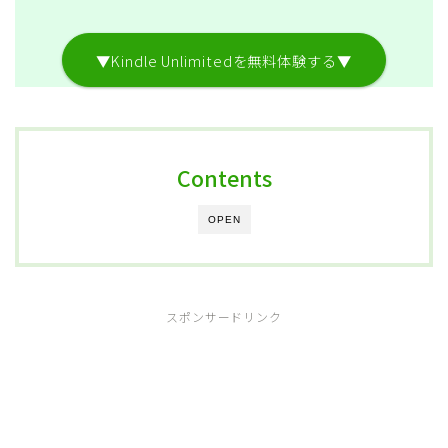
▼Kindle Unlimitedを無料体験する▼
Contents
OPEN
スポンサードリンク