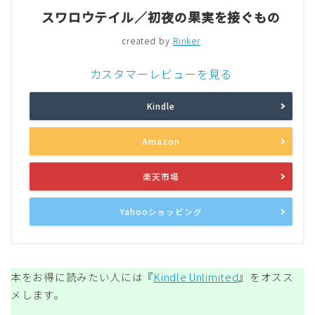
スワロウテイル／初夜の果実を接ぐもの
created by
Rinker
カスタマーレビューを見る
Kindle
Amazon
楽天市場
Yahooショッピング
本をお得に読みたい人には『
Kindle Unlimited
』をオスス
メします。