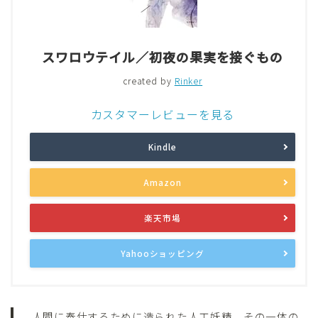
スワロウテイル／初夜の果実を接ぐもの
created by
Rinker
カスタマーレビューを見る
Kindle
Amazon
楽天市場
Yahooショッピング
人間に奉仕するために造られた人工妖精。その一体の