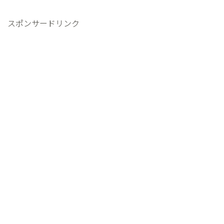
スポンサードリンク