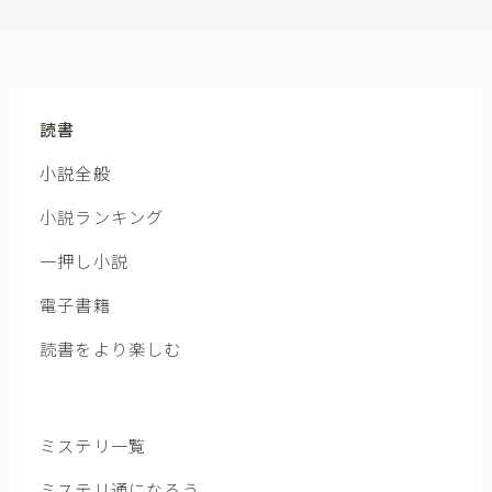
読書
小説全般
小説ランキング
一押し小説
電子書籍
読書をより楽しむ
ミステリ一覧
ミステリ通になろう