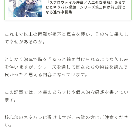
『スワロウテイル序章／人工処女受胎』あらす
じとネタバレ感想！シリーズ第三弾は前日譚と
なる連作中編集
これまで以上の困難が揚羽と真白を襲い、その先に果たし
て幸せがあるのか。
とにかく濃厚で胸をぎゅっと締め付けられるような苦しみ
を伴いますが、シリーズを通して彼女たちの物語を読んで
良かったと思える内容になっています。
この記事では、本書のあらすじや個人的な感想を書いてい
ます。
核心部のネタバレは避けますが、未読の方はご注意くださ
い。