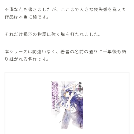
不満な点も書きましたが、ここまで大きな喪失感を覚えた
作品は本当に稀です。
それだけ揚羽の物語に強く胸を打たれました。
本シリーズは間違いなく、著者の名前の通りに千年後も語
り継がれる名作です。