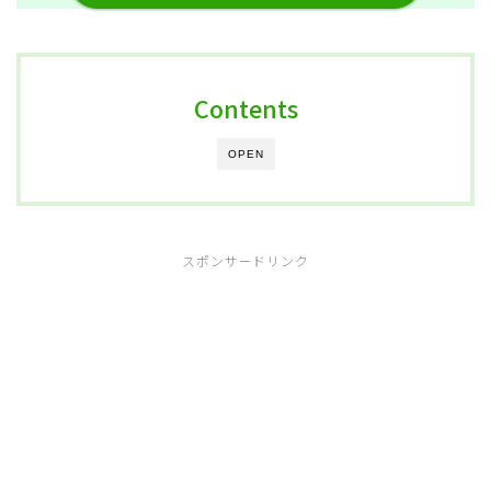
Contents
OPEN
スポンサードリンク