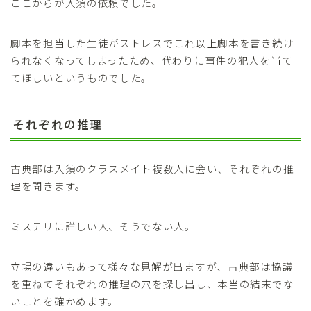
ここからが入須の依頼でした。
脚本を担当した生徒がストレスでこれ以上脚本を書き続け
られなくなってしまったため、代わりに事件の犯人を当て
てほしいというものでした。
それぞれの推理
古典部は入須のクラスメイト複数人に会い、それぞれの推
理を聞きます。
ミステリに詳しい人、そうでない人。
立場の違いもあって様々な見解が出ますが、古典部は協議
を重ねてそれぞれの推理の穴を探し出し、本当の結末でな
いことを確かめます。