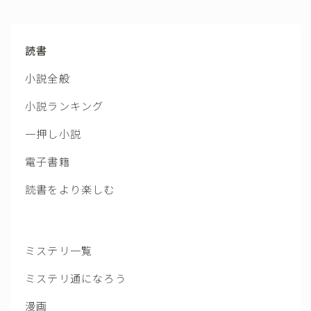
読書
小説全般
小説ランキング
一押し小説
電子書籍
読書をより楽しむ
ミステリ一覧
ミステリ通になろう
漫画