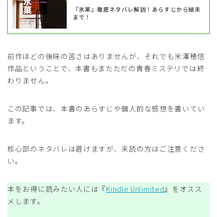
『氷菓』徹底ネタバレ解説！あらすじから結末
まで！
前作ほどの後味の苦さはありませんが、それでも米澤穂信
作品ということで、本書もまたただの青春ミステリでは終
わりません。
この記事では、本書のあらすじや個人的な感想を書いてい
ます。
核心部のネタバレは避けますが、未読の方はご注意くださ
い。
本をお得に読みたい人には『
Kindle Unlimited
』をオスス
メします。