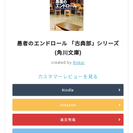
愚者のエンドロール 「古典部」シリーズ
(角川文庫)
created by
Rinker
カスタマーレビューを見る
Kindle
Amazon
楽天市場