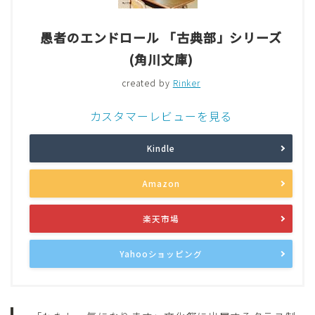
愚者のエンドロール 「古典部」シリーズ
(角川文庫)
created by
Rinker
カスタマーレビューを見る
Kindle
Amazon
楽天市場
Yahooショッピング