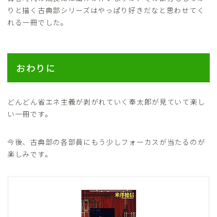
りと描く古典部シリーズはやっぱり好きだなと思わせてく
れる一冊でした。
おわりに
どんどん省エネ主義が剥がれていく奉太郎が見ていて楽し
い一冊です。
今後、古典部の各部員にもう少しフォーカスが当たるのが
楽しみです。