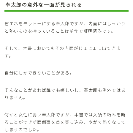
奉太郎の意外な一面が見られる
省エネをモットーにする奉太郎ですが、内面にはしっかり
と熱いものを持っていることは前作で証明済みです。
そして、本書においてもその内面がじょじょに出てきま
す。
自分にしかできないことがある。
そんなことがあれば誰でも嬉しいし、奉太郎も例外ではあ
りません。
何かと女性に弱い奉太郎ですが、本書では入須の頼みを断
ることができず面倒事を首を突っ込み、やがて熱くなって
しまうのでした。