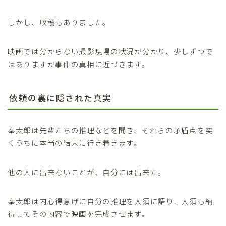
しかし、収穫もありました。
映画では分からない撮影現場の状況が分かり、少しずつで
はありますが事件の真相に近づきます。
依頼の裏に隠された真実
奉太郎は先輩たちの推理などを聞き、それらの矛盾点を突
くうちに本当の結末に行き着きます。
他の人に出来ないことが、自分には出来た。
奉太郎は内心得意げに自分の推理を入須に語り、入須も納
得してその内容で映画を完成させます。