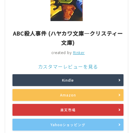
ABC殺人事件 (ハヤカワ文庫―クリスティー
文庫)
created by
Rinker
カスタマーレビューを見る
Kindle
Amazon
楽天市場
Yahooショッピング