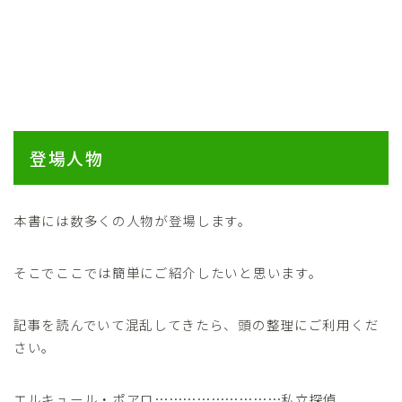
登場人物
本書には数多くの人物が登場します。
そこでここでは簡単にご紹介したいと思います。
記事を読んでいて混乱してきたら、頭の整理にご利用くだ
さい。
エルキュール・ポアロ………………………私立探偵