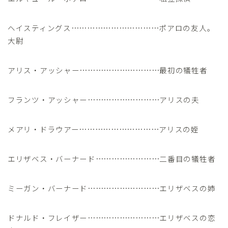
ヘイスティングス……………………………ポアロの友人。
大尉
アリス・アッシャー…………………………最初の犠牲者
フランツ・アッシャー………………………アリスの夫
メアリ・ドラウアー…………………………アリスの姪
エリザベス・バーナード……………………二番目の犠牲者
ミーガン・バーナード………………………エリザベスの姉
ドナルド・フレイザー………………………エリザベスの恋