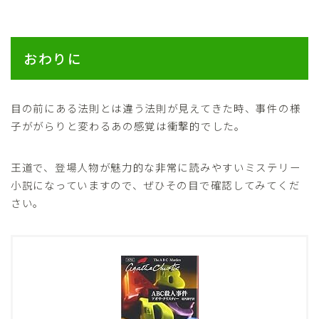
おわりに
目の前にある法則とは違う法則が見えてきた時、事件の様
子ががらりと変わるあの感覚は衝撃的でした。
王道で、登場人物が魅力的な非常に読みやすいミステリー
小説になっていますので、ぜひその目で確認してみてくだ
さい。