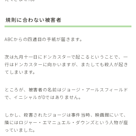
規則に合わない被害者
ABCからの四通目の手紙が届きます。
次は九月十一日にドンカスターで起こるということで、一
行はドンカスターに向かいますが、またしても殺人が起き
てしまいます。
ところが、被害者の名前はジョージ・アールスフィールド
で、イニシャルがDではありません。
しかし、殺害されたジョージは事件当時、映画館にいて、
隣にはロジャー・エマニュエル・ダウンズという人物が座
っていました。