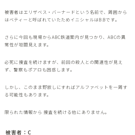
被害者はエリザベス・バーナードという名前で、周囲から
はベティーと呼ばれていたためイニシャルはB.Bです。
さらに今回も現場からABC鉄道案内が見つかり、ABCの異
常性が垣間見えます。
必死に捜査を続けますが、前回の殺人との関連性が見え
ず、警察もポアロも困惑します。
しかし、このまま野放しにすればアルファベットを一周す
る可能性もあります。
限られた情報から 捜査を続ける他にありません。
被害者：C