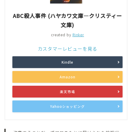
ABC殺人事件 (ハヤカワ文庫―クリスティー
文庫)
created by
Rinker
カスタマーレビューを見る
Kindle
Amazon
楽天市場
Yahooショッピング