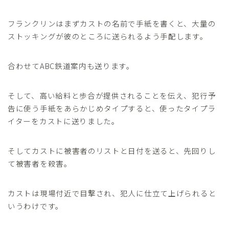
フランクリンはまずカストの名前で手紙を書くと、大量の
ストッキングが彼のところに送られるよう手配します。
合わせてABC鉄道案内も送ります。
そして、高い給料と歩合が提供されることを伝え、犯行予
告に使う手紙をあらかじめタイプすると、使ったタイプラ
イターをカストに送りました。
そしてカストに被害者のリストと日付を送ると、先回りし
て被害者を殺害。
カストは現場付近で目撃され、犯人に仕立て上げられると
いうわけです。