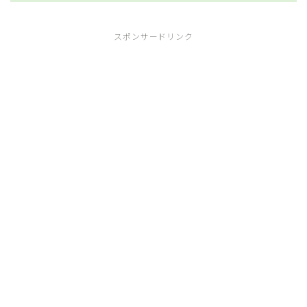
スポンサードリンク